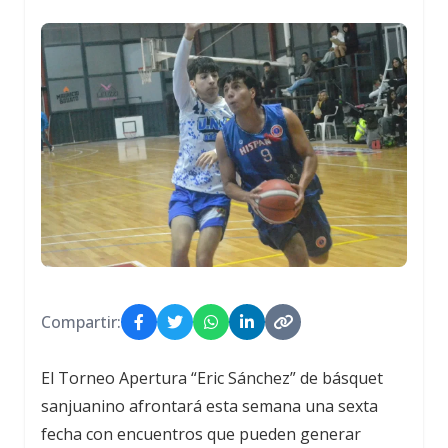
Compartir:
El Torneo Apertura “Eric Sánchez” de básquet
sanjuanino afrontará esta semana una sexta
fecha con encuentros que pueden generar