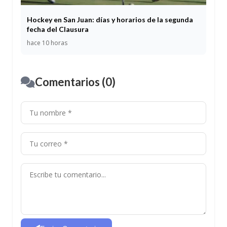
Hockey en San Juan: días y horarios de la segunda
fecha del Clausura
hace 10 horas
Comentarios (0)