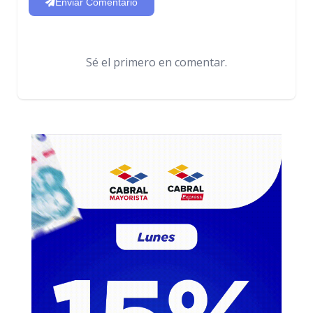
Enviar Comentario
Sé el primero en comentar.