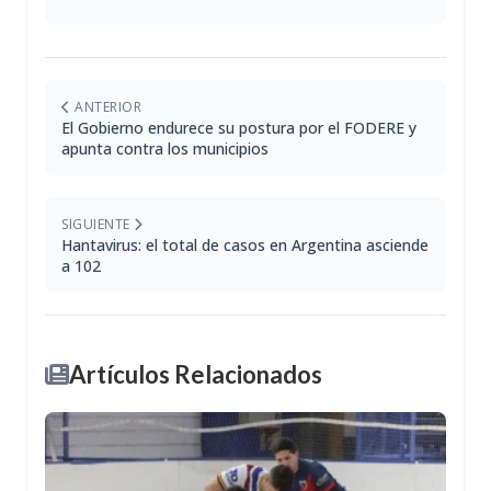
ANTERIOR
El Gobierno endurece su postura por el FODERE y
apunta contra los municipios
SIGUIENTE
Hantavirus: el total de casos en Argentina asciende
a 102
Artículos Relacionados