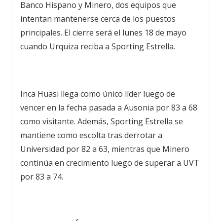
Banco Hispano y Minero, dos equipos que
intentan mantenerse cerca de los puestos
principales. El cierre será el lunes 18 de mayo
cuando Urquiza reciba a Sporting Estrella.
Inca Huasi llega como único líder luego de
vencer en la fecha pasada a Ausonia por 83 a 68
como visitante. Además, Sporting Estrella se
mantiene como escolta tras derrotar a
Universidad por 82 a 63, mientras que Minero
continúa en crecimiento luego de superar a UVT
por 83 a 74.