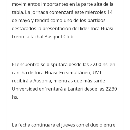
movimientos importantes en la parte alta de la
tabla. La jornada comenzará este miércoles 14
de mayo y tendrá como uno de los partidos
destacados la presentación del líder Inca Huasi
frente a Jáchal Básquet Club.
El encuentro se disputará desde las 22.00 hs. en
cancha de Inca Huasi. En simultáneo, UVT
recibirá a Ausonia, mientras que más tarde
Universidad enfrentará a Lanteri desde las 22.30
hs.
La fecha continuará el jueves con el duelo entre