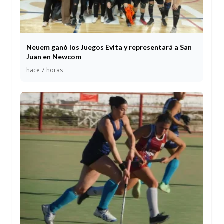
Neuem ganó los Juegos Evita y representará a San
Juan en Newcom
hace 7 horas