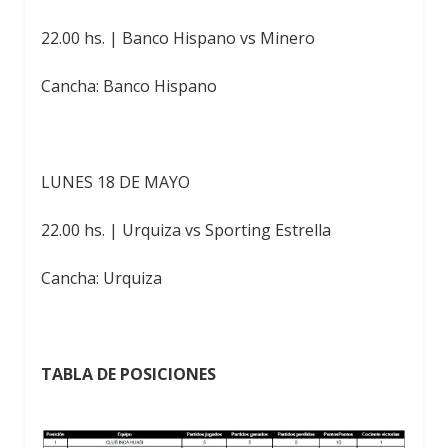
22.00 hs. | Banco Hispano vs Minero
Cancha: Banco Hispano
LUNES 18 DE MAYO
22.00 hs. | Urquiza vs Sporting Estrella
Cancha: Urquiza
TABLA DE POSICIONES