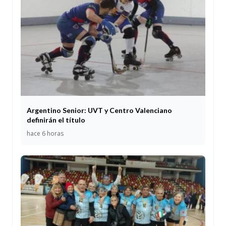
Argentino Senior: UVT y Centro Valenciano
definirán el título
hace 6 horas