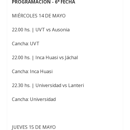
PROGRAMACIÓN - 6° FECHA
MIÉRCOLES 14 DE MAYO
22.00 hs. | UVT vs Ausonia
Cancha: UVT
22.00 hs. | Inca Huasi vs Jáchal
Cancha: Inca Huasi
22.30 hs. | Universidad vs Lanteri
Cancha: Universidad
JUEVES 15 DE MAYO