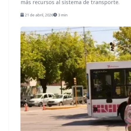
más recursos al sistema de transporte.
21 de abril, 2026
3 min