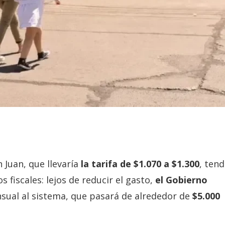
 Juan, que llevaría
la tarifa de $1.070 a $1.300
, tend
 fiscales: lejos de reducir el gasto,
el Gobierno
ual al sistema, que pasará de alrededor de
$5.000