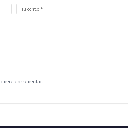
primero en comentar.