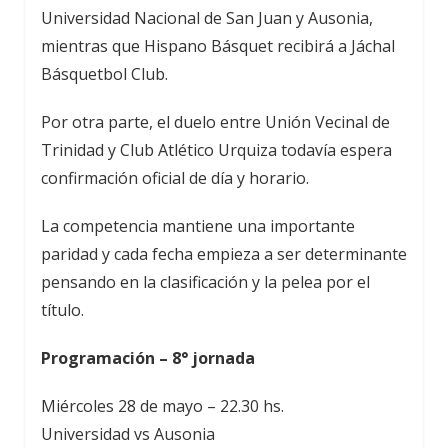
Universidad Nacional de San Juan
y
Ausonia
,
mientras que
Hispano Básquet
recibirá a
Jáchal
Básquetbol Club
.
Por otra parte, el duelo entre
Unión Vecinal de
Trinidad
y
Club Atlético Urquiza
todavía espera
confirmación oficial de día y horario.
La competencia mantiene una importante
paridad y cada fecha empieza a ser determinante
pensando en la clasificación y la pelea por el
título.
Programación – 8° jornada
Miércoles 28 de mayo – 22.30 hs.
Universidad vs Ausonia