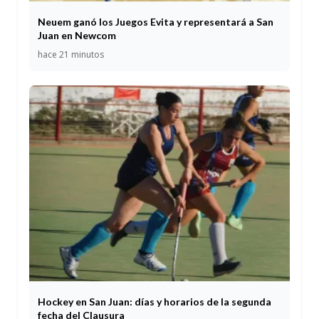
Neuem ganó los Juegos Evita y representará a San
Juan en Newcom
hace 21 minutos
Hockey en San Juan: días y horarios de la segunda
fecha del Clausura