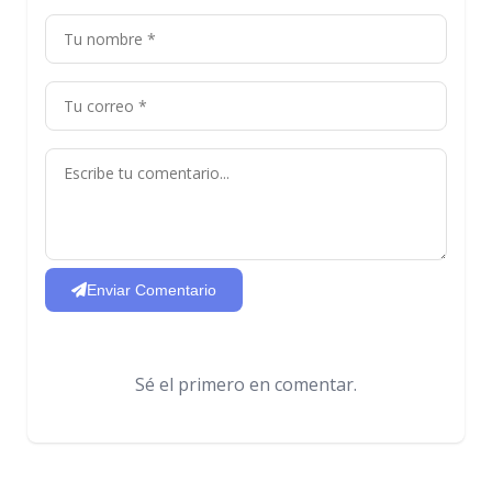
Enviar Comentario
Sé el primero en comentar.