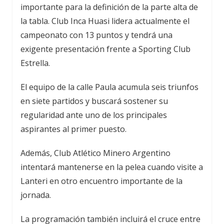
importante para la definición de la parte alta de
la tabla.
Club Inca Huasi
lidera actualmente el
campeonato con 13 puntos y tendrá una
exigente presentación frente a
Sporting Club
Estrella
.
El equipo de la calle Paula acumula seis triunfos
en siete partidos y buscará sostener su
regularidad ante uno de los principales
aspirantes al primer puesto.
Además,
Club Atlético Minero Argentino
intentará mantenerse en la pelea cuando visite a
Lanteri
en otro encuentro importante de la
jornada.
La programación también incluirá el cruce entre