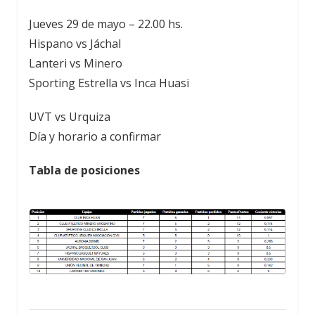
Jueves 29 de mayo – 22.00 hs.
Hispano vs Jáchal
Lanteri vs Minero
Sporting Estrella vs Inca Huasi
UVT vs Urquiza
Día y horario a confirmar
Tabla de posiciones