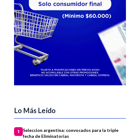
Lo Más Leído
Seleccion argentina: convocados para la triple
1
fecha de Eliminatorias