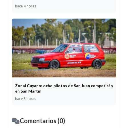
hace 4 horas
Zonal Cuyano: ocho pilotos de San Juan competirán
en San Martín
hace 5 horas
Comentarios (0)