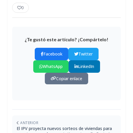
0
¿Te gustó este artículo? ¡Compártelo!
Facebook
Twitter
WhatsApp
LinkedIn
Copiar enlace
ANTERIOR
El IPV proyecta nuevos sorteos de viviendas para