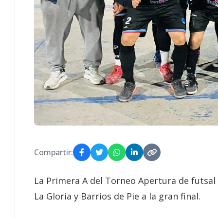
Compartir:
La Primera A del Torneo Apertura de futsal i
La Gloria y Barrios de Pie a la gran final.