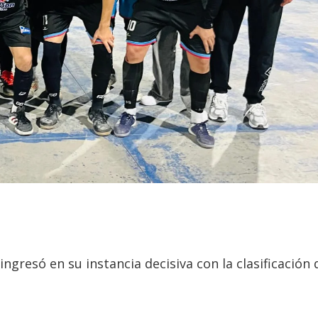
ngresó en su instancia decisiva con la clasificación 