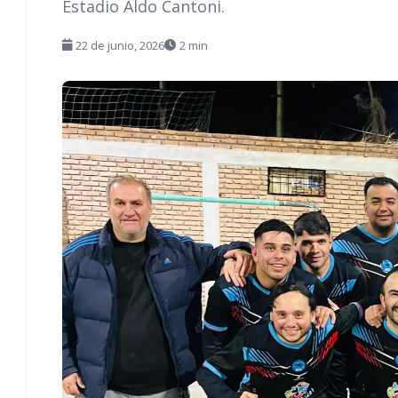
Estadio Aldo Cantoni.
22 de junio, 2026
2 min