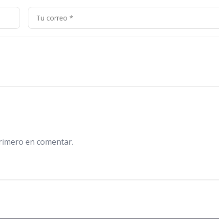
primero en comentar.