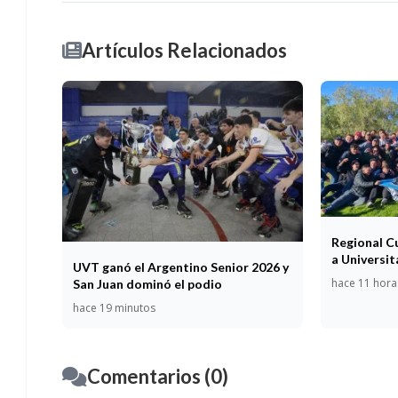
Artículos Relacionados
Regional C
a Universit
UVT ganó el Argentino Senior 2026 y
hace 11 hora
San Juan dominó el podio
hace 19 minutos
Comentarios (0)