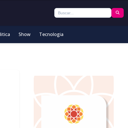
itica
Show
Tecnologia