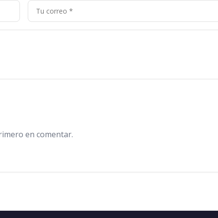
primero en comentar.