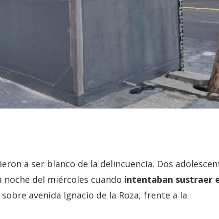
ieron a ser blanco de la delincuencia. Dos adolescen
a noche del miércoles cuando
intentaban sustraer e
sobre avenida Ignacio de la Roza, frente a la