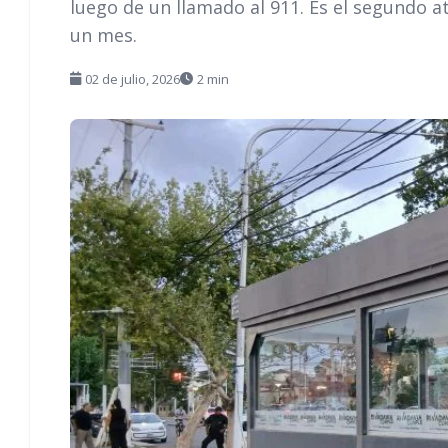
luego de un llamado al 911. Es el segundo 
un mes.
02 de julio, 2026
2 min