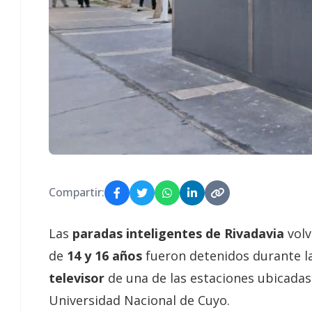
Compartir:
Las
paradas inteligentes de Rivadavia
volv
de
14 y 16 años
fueron detenidos durante l
televisor
de una de las estaciones ubicadas 
Universidad Nacional de Cuyo.