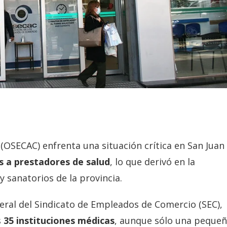
(OSECAC) enfrenta una situación crítica en San Juan
s a prestadores de salud
, lo que derivó en la
 y sanatorios de la provincia.
neral del
Sindicato de Empleados de Comercio
(SEC),
s
35 instituciones médicas
, aunque sólo una peque