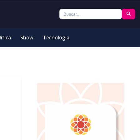
itica
Show
Tecnologia