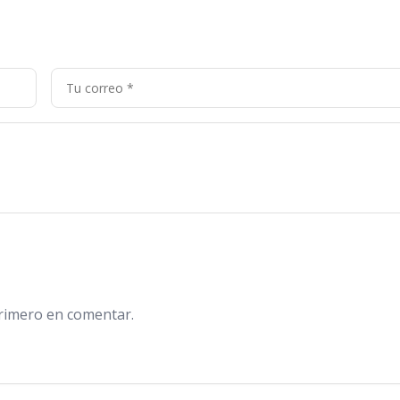
primero en comentar.