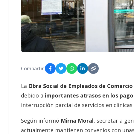
Compartir:
La
Obra Social de Empleados de Comercio
debido a
importantes atrasos en los pago
interrupción parcial de servicios en clínicas
Según informó
Mirna Moral
, secretaria ge
actualmente mantienen convenios con una