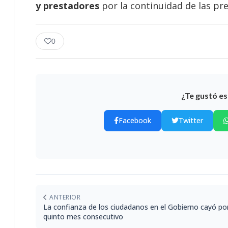
y prestadores
por la continuidad de las pre
0
¿Te gustó es
Facebook
Twitter
ANTERIOR
La confianza de los ciudadanos en el Gobierno cayó po
quinto mes consecutivo