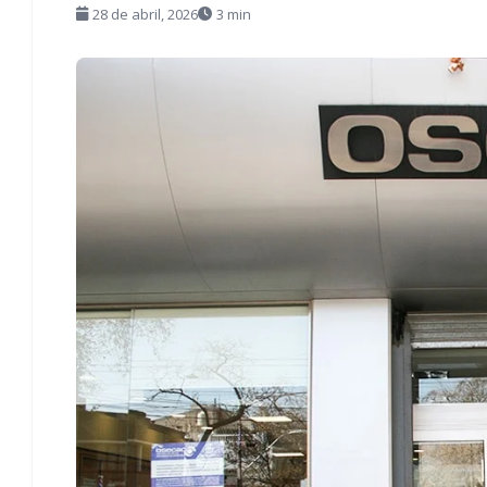
28 de abril, 2026
3 min