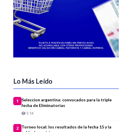
Lo Más Leído
Seleccion argentina: convocados para la triple
1
fecha de Eliminatorias
5.1K
Torneo local: los resultados de la fecha 15 y la
2