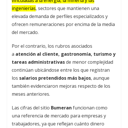
vinculadas a la energía, la minería y las
ingenierías
, sectores que mantienen una
elevada demanda de perfiles especializados y
ofrecen remuneraciones por encima de la media
del mercado.
Por el contrario, los rubros asociados
a
atención al cliente, gastronomía, turismo y
tareas administrativas
de menor complejidad
continúan ubicándose entre los que registran
los
salarios pretendidos más bajos
, aunque
también evidenciaron mejoras respecto de los
meses anteriores.
Las cifras del sitio
Bumeran
funcionan como
una referencia de mercado para empresas y
trabajadores, ya que reflejan cuánto dinero