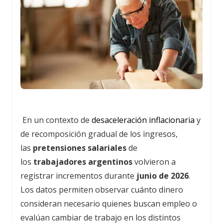
En un contexto de
desaceleración inflacionaria
y
de recomposición gradual de los ingresos,
las
pretensiones salariales
de
los
trabajadores argentinos
volvieron a
registrar incrementos durante
junio de 2026
.
Los datos permiten observar cuánto dinero
consideran necesario quienes buscan empleo o
evalúan cambiar de trabajo en los distintos