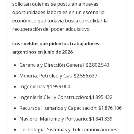
solicitan quienes se postulan a nuevas
oportunidades laborales en un escenario
económico que todavía busca consolidar la
recuperación del poder adquisitivo.
Los sueldos que piden los trabajadores
argentinos en junio de 2026
Gerencia y Dirección General: $2.802.540
Minería, Petróleo y Gas: $2.556.637
Ingenierías: $1.999.000
Ingeniería Civil y Construcción: $1.895.432
Recursos Humanos y Capacitación: $1.876.106
Naviero, Marítimo y Portuario: $1.841.339
Tecnología, Sistemas y Telecomunicaciones: