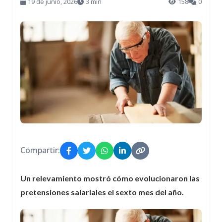
19 de junio, 2026
3 min
158
0
Compartir:
Un relevamiento mostró cómo evolucionaron las
pretensiones salariales el sexto mes del año.