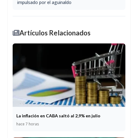
impulsado por el aguinaldo
Artículos Relacionados
La inflación en CABA saltó al 2,9% en julio
hace 7 horas