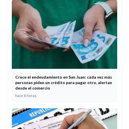
Crece el endeudamiento en San Juan: cada vez más
personas piden un crédito para pagar otro, alertan
desde el comercio
hace 8 horas