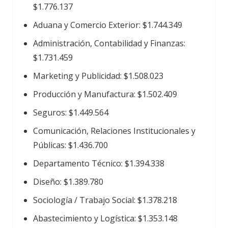
$1.776.137
Aduana y Comercio Exterior: $1.744.349
Administración, Contabilidad y Finanzas:
$1.731.459
Marketing y Publicidad: $1.508.023
Producción y Manufactura: $1.502.409
Seguros: $1.449.564
Comunicación, Relaciones Institucionales y
Públicas: $1.436.700
Departamento Técnico: $1.394.338
Diseño: $1.389.780
Sociología / Trabajo Social: $1.378.218
Abastecimiento y Logística: $1.353.148