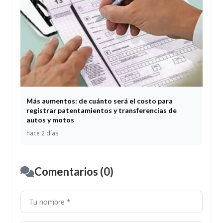
Más aumentos: de cuánto será el costo para
registrar patentamientos y transferencias de
autos y motos
hace 2 días
Comentarios (0)