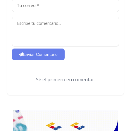
Enviar Comentario
Sé el primero en comentar.