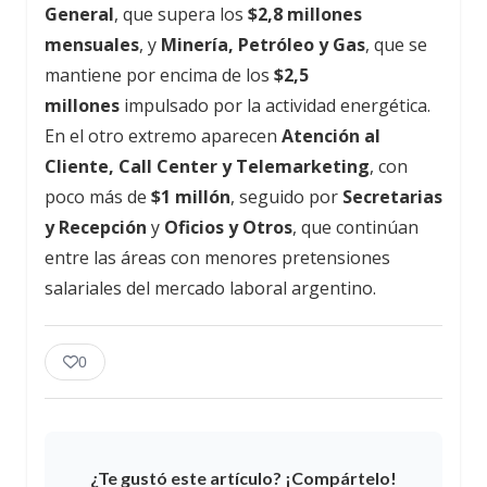
General
, que supera los
$2,8 millones
mensuales
, y
Minería, Petróleo y Gas
, que se
mantiene por encima de los
$2,5
millones
impulsado por la actividad energética.
En el otro extremo aparecen
Atención al
Cliente, Call Center y Telemarketing
, con
poco más de
$1 millón
, seguido por
Secretarias
y Recepción
y
Oficios y Otros
, que continúan
entre las áreas con menores pretensiones
salariales del mercado laboral argentino.
0
¿Te gustó este artículo? ¡Compártelo!