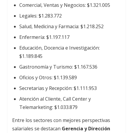
Comercial, Ventas y Negocios: $1.321.005
Legales: $1.283.772
Salud, Medicina y Farmacia: $1.218.252
Enfermería: $1.197.117
Educación, Docencia e Investigación:
$1.189.845
Gastronomía y Turismo: $1.167.536
Oficios y Otros: $1.139.589
Secretarias y Recepción: $1.111.953
Atención al Cliente, Call Center y
Telemarketing: $1.033.879
Entre los sectores con mejores perspectivas
salariales se destacan
Gerencia y Dirección