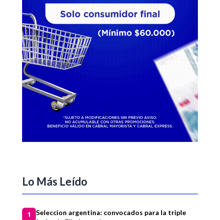
Lo Más Leído
Seleccion argentina: convocados para la triple
1