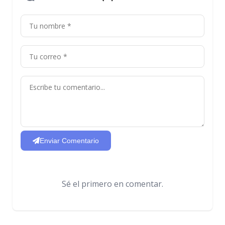
Enviar Comentario
Sé el primero en comentar.