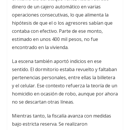
dinero de un cajero automático en varias
operaciones consecutivas, lo que alimenta la
hipótesis de que el o los agresores sabían que
contaba con efectivo. Parte de ese monto,
estimado en unos 400 mil pesos, no fue
encontrado en la vivienda.
La escena también aportó indicios en ese
sentido. El dormitorio estaba revuelto y faltaban
pertenencias personales, entre ellas la billetera
y el celular. Ese contexto refuerza la teoría de un
homicidio en ocasión de robo, aunque por ahora
no se descartan otras líneas.
Mientras tanto, la fiscalía avanza con medidas
bajo estricta reserva. Se realizaron