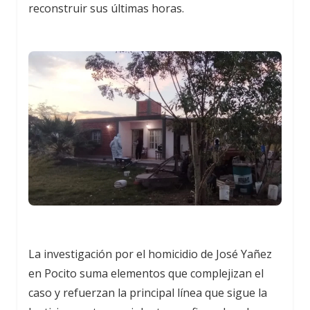
reconstruir sus últimas horas.
La investigación por el homicidio de José Yañez
en Pocito suma elementos que complejizan el
caso y refuerzan la principal línea que sigue la