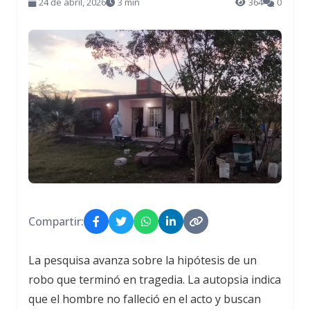
24 de abril, 2026
3 min
364
0
Compartir:
La pesquisa avanza sobre la hipótesis de un
robo que terminó en tragedia. La autopsia indica
que el hombre no falleció en el acto y buscan