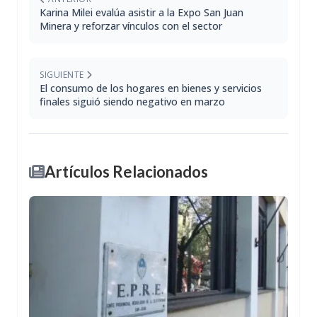
Karina Milei evalúa asistir a la Expo San Juan
Minera y reforzar vínculos con el sector
SIGUIENTE
El consumo de los hogares en bienes y servicios
finales siguió siendo negativo en marzo
Artículos Relacionados