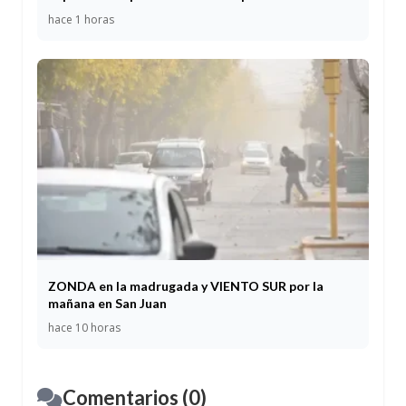
hace 1 horas
ZONDA en la madrugada y VIENTO SUR por la
mañana en San Juan
hace 10 horas
Comentarios (0)