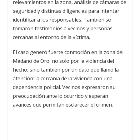
relevamientos en la zona, análisis de cámaras de
seguridad y distintas diligencias para intentar
identificar a los responsables. También se
tomaron testimonios a vecinos y personas
cercanas al entorno de la víctima.
El caso generó fuerte conmoción en la zona del
Médano de Oro, no solo por la violencia del
hecho, sino también por un dato que llamó la
atención: la cercanía de la vivienda con una
dependencia policial. Vecinos expresaron su
preocupación ante lo ocurrido y esperan
avances que permitan esclarecer el crimen.