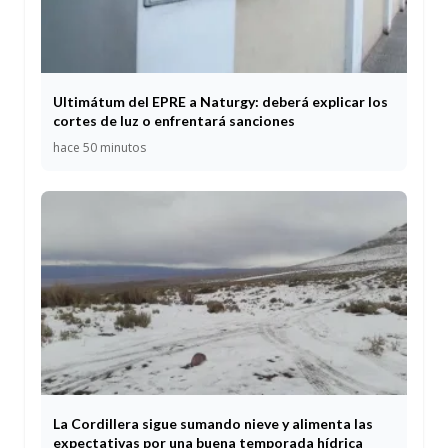
Ultimátum del EPRE a Naturgy: deberá explicar los
cortes de luz o enfrentará sanciones
hace 50 minutos
La Cordillera sigue sumando nieve y alimenta las
expectativas por una buena temporada hídrica