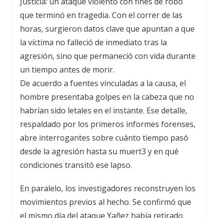
Justicia: un ataque violento con fines de robo
que terminó en tragedia. Con el correr de las
horas, surgieron datos clave que apuntan a que
la víctima no falleció de inmediato tras la
agresión, sino que permaneció con vida durante
un tiempo antes de morir.
De acuerdo a fuentes vinculadas a la causa, el
hombre presentaba golpes en la cabeza que no
habrían sido letales en el instante. Ese detalle,
respaldado por los primeros informes forenses,
abre interrogantes sobre cuánto tiempo pasó
desde la agresión hasta su muert3 y en qué
condiciones transitó ese lapso.
En paralelo, los investigadores reconstruyen los
movimientos previos al hecho. Se confirmó que
el mismo día del ataque Yañez había retirado