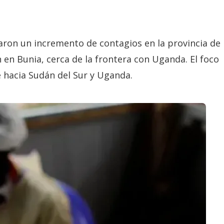
taron un incremento de contagios en la provincia de
ón en Bunia, cerca de la frontera con Uganda. El foco
 hacia Sudán del Sur y Uganda.