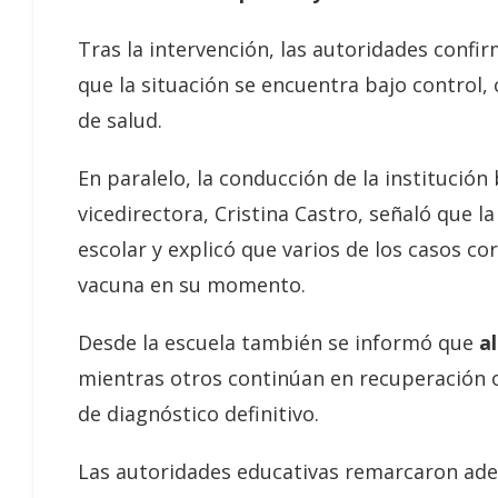
Tras la intervención, las autoridades conf
que la situación se encuentra bajo control,
de salud.
En paralelo, la conducción de la institución 
vicedirectora, Cristina Castro, señaló que l
escolar y explicó que varios de los casos c
vacuna en su momento.
Desde la escuela también se informó que
al
mientras otros continúan en recuperación 
de diagnóstico definitivo.
Las autoridades educativas remarcaron ad