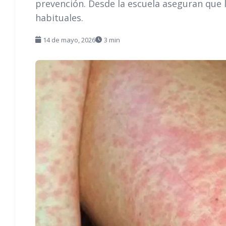
prevención. Desde la escuela aseguran que 
habituales.
14 de mayo, 2026
3 min