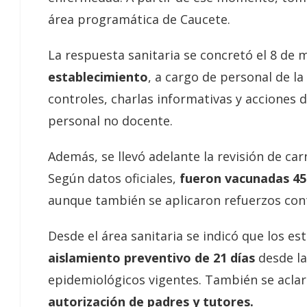
área programática de Caucete.
La respuesta sanitaria se concretó el 8 de
establecimiento
, a cargo de personal de la
controles, charlas informativas y acciones 
personal no docente.
Además, se llevó adelante la revisión de car
Según datos oficiales,
fueron vacunadas 45
aunque también se aplicaron refuerzos contr
Desde el área sanitaria se indicó que los 
aislamiento preventivo de 21 días
desde la
epidemiológicos vigentes. También se acla
autorización de padres y tutores.