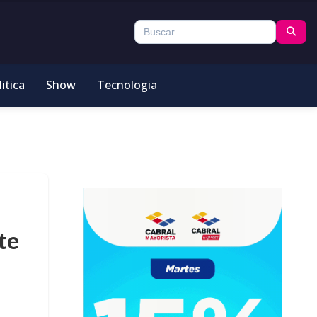
itica
Show
Tecnologia
te