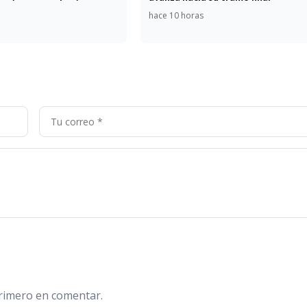
hace 10 horas
primero en comentar.