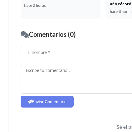
año récord
hace 2 horas
hace 6 horas
Comentarios (0)
Enviar Comentario
Sé el 