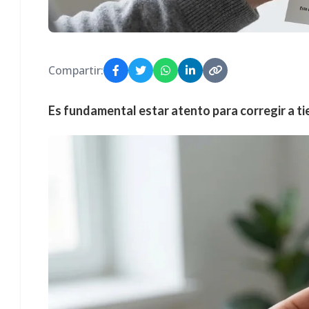
Compartir:
Es fundamental estar atento para corregir a t