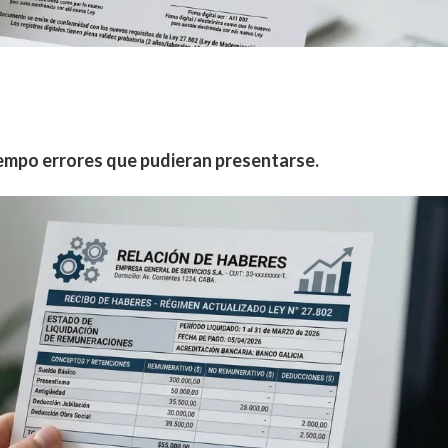
iempo errores que pudieran presentarse.