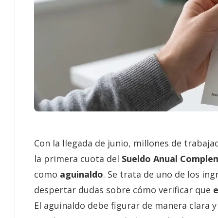
Con la llegada de junio, millones de traba
la primera cuota del
Sueldo Anual Complem
como
aguinaldo
. Se trata de uno de los i
despertar dudas sobre cómo verificar que
e
El aguinaldo debe figurar de manera clara y