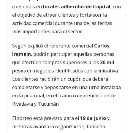
consumos en
locales adheridos de Capital
, con
el objetivo de atraer clientes y fortalecer la
actividad comercial durante una de las fechas
más importantes para el sector.
Según explicó el referente comercial
Carlos
Iramain
, podrán participar aquellas personas
que efectúen compras superiores a los
30 mil
pesos
en negocios identificados con la iniciativa.
Los clientes recibirán un cupón que deberá
completarse y depositarse en una urna instalada
en la peatonal, en el tramo comprendido entre
Rivadavia y Tucumán.
El sorteo está previsto para el
19 de junio
y,
mientras avanza la organización, también