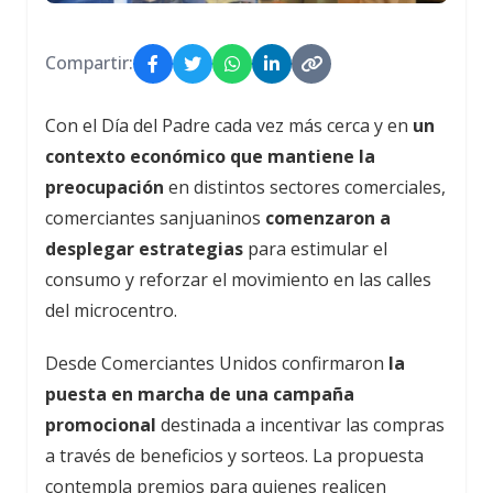
Compartir:
Con el Día del Padre cada vez más cerca y en
un
contexto económico que mantiene la
preocupación
en distintos sectores comerciales,
comerciantes sanjuaninos
comenzaron a
desplegar estrategias
para estimular el
consumo y reforzar el movimiento en las calles
del microcentro.
Desde Comerciantes Unidos confirmaron
la
puesta en marcha de una campaña
promocional
destinada a incentivar las compras
a través de beneficios y sorteos. La propuesta
contempla premios para quienes realicen