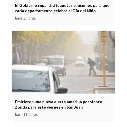
El Gobierno repartirá juguetes e insumos para que
cada departamento celebre el Día del Niño
hace 2 horas
Emitieron una nueva alerta amarilla por viento
Zonda para este viernes en San Juan
hace 11 horas