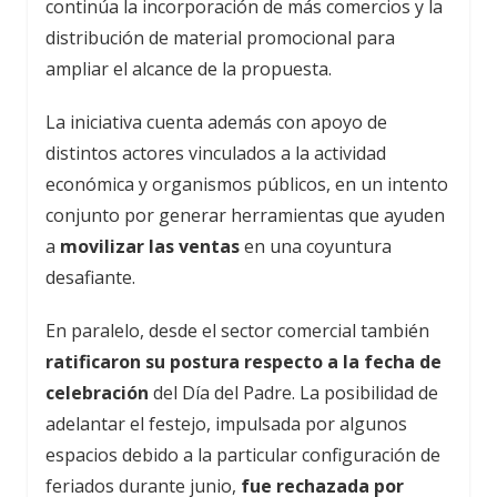
continúa la incorporación de más comercios y la
distribución de material promocional para
ampliar el alcance de la propuesta.
La iniciativa cuenta además con apoyo de
distintos actores vinculados a la actividad
económica y organismos públicos, en un intento
conjunto por generar herramientas que ayuden
a
movilizar las ventas
en una coyuntura
desafiante.
En paralelo, desde el sector comercial también
ratificaron su postura respecto a la fecha de
celebración
del Día del Padre. La posibilidad de
adelantar el festejo, impulsada por algunos
espacios debido a la particular configuración de
feriados durante junio,
fue rechazada por