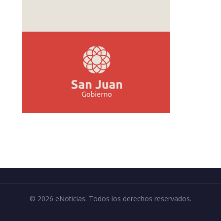
© 2026 eNoticias. Todos los derechos reservados.