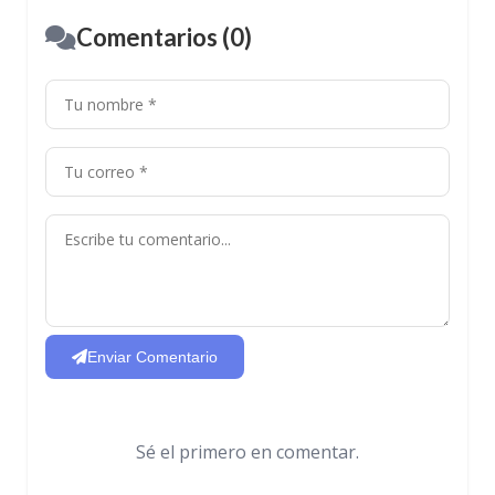
Comentarios (0)
Enviar Comentario
Sé el primero en comentar.