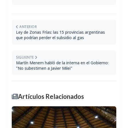
ANTERIOR
Ley de Zonas Frías: las 15 provincias argentinas
que podrían perder el subsidio al gas
SIGUIENTE
Martín Menem habló de la interna en el Gobierno:
"No subestimen a Javier Milei"
Artículos Relacionados