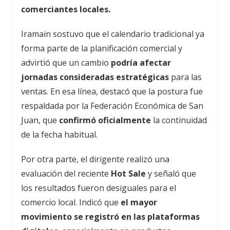
comerciantes locales.
Iramain sostuvo que el calendario tradicional ya
forma parte de la planificación comercial y
advirtió que un cambio
podría afectar
jornadas consideradas estratégicas
para las
ventas. En esa línea, destacó que la postura fue
respaldada por la Federación Económica de San
Juan, que
confirmó oficialmente
la continuidad
de la fecha habitual.
Por otra parte, el dirigente realizó una
evaluación del reciente
Hot Sale
y señaló que
los resultados fueron desiguales para el
comercio local. Indicó que
el mayor
movimiento se registró en las plataformas