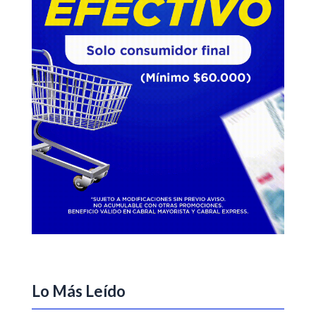
Lo Más Leído