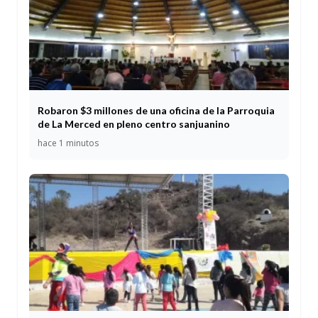
Robaron $3 millones de una oficina de la Parroquia
de La Merced en pleno centro sanjuanino
hace 1 minutos