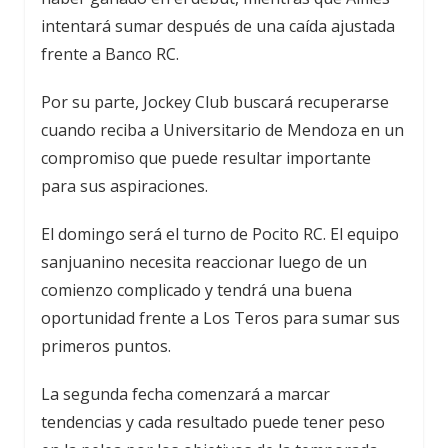
intentará sumar después de una caída ajustada
frente a Banco RC.
Por su parte, Jockey Club buscará recuperarse
cuando reciba a Universitario de Mendoza en un
compromiso que puede resultar importante
para sus aspiraciones.
El domingo será el turno de Pocito RC. El equipo
sanjuanino necesita reaccionar luego de un
comienzo complicado y tendrá una buena
oportunidad frente a Los Teros para sumar sus
primeros puntos.
La segunda fecha comenzará a marcar
tendencias y cada resultado puede tener peso