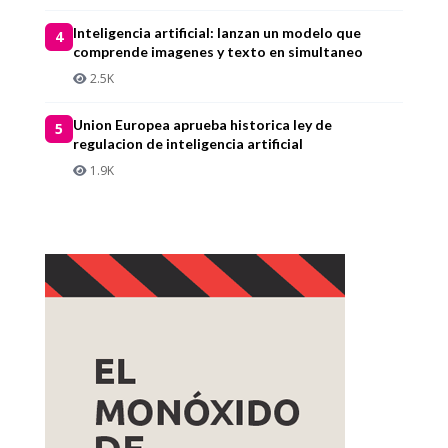
Inteligencia artificial: lanzan un modelo que
4
comprende imagenes y texto en simultaneo
2.5K
Union Europea aprueba historica ley de
5
regulacion de inteligencia artificial
1.9K