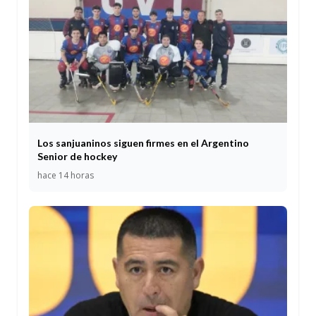
Los sanjuaninos siguen firmes en el Argentino
Senior de hockey
hace 14 horas