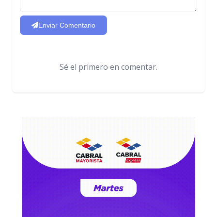
Enviar Comentario
Sé el primero en comentar.