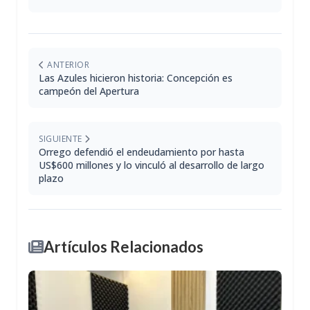
ANTERIOR
Las Azules hicieron historia: Concepción es
campeón del Apertura
SIGUIENTE
Orrego defendió el endeudamiento por hasta
US$600 millones y lo vinculó al desarrollo de largo
plazo
Artículos Relacionados