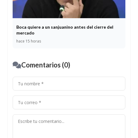
Boca quiere a un sanjuanino antes del cierre del
mercado
hace 15 horas
Comentarios (0)