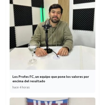
Los Profes FC, un equipo que pone los valores por
encima del resultado
hace 4 horas