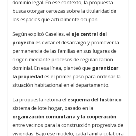
dominio legal. En ese contexto, la propuesta
busca otorgar certezas sobre la titularidad de
los espacios que actualmente ocupan.
Según explicó Caselles, el
eje central del
proyecto
es evitar el desarraigo y promover la
permanencia de las familias en sus lugares de
origen mediante procesos de regularización
dominial. En esa línea, planteó que
garantizar
la propiedad
es el primer paso para ordenar la
situación habitacional en el departamento.
La propuesta retoma el
esquema del histórico
sistema de lote hogar, basado en la
organización comunitaria y la cooperación
entre vecinos para la construcción progresiva de
viviendas. Bajo ese modelo, cada familia colabora