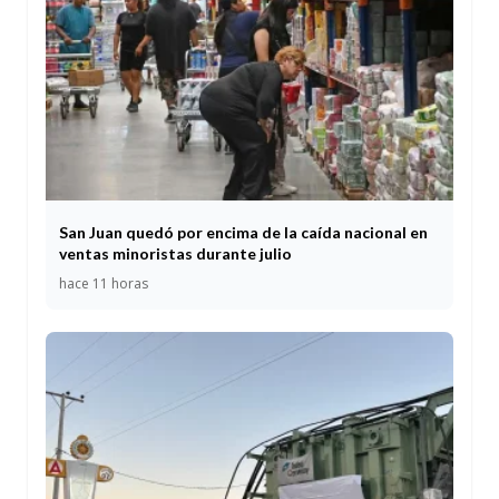
San Juan quedó por encima de la caída nacional en
ventas minoristas durante julio
hace 11 horas