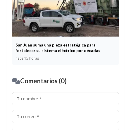
San Juan suma una pieza estratégica para
fortalecer su sistema eléctrico por décadas
hace 15 horas
Comentarios (0)