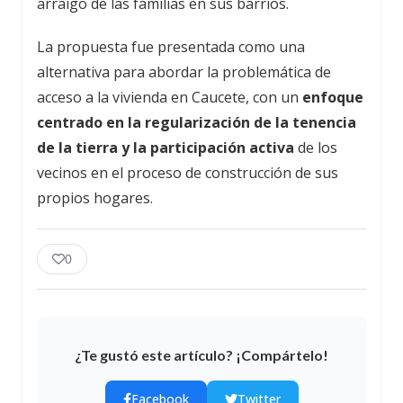
arraigo de las familias en sus barrios.
La propuesta fue presentada como una
alternativa para abordar la problemática de
acceso a la vivienda en Caucete, con un
enfoque
centrado en la regularización de la tenencia
de la tierra y la participación activa
de los
vecinos en el proceso de construcción de sus
propios hogares.
0
¿Te gustó este artículo? ¡Compártelo!
Facebook
Twitter