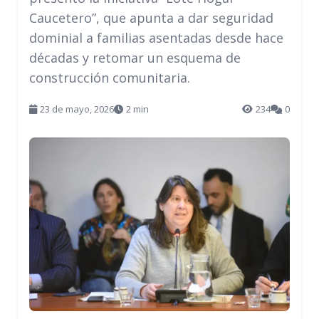
Caucetero”, que apunta a dar seguridad
dominial a familias asentadas desde hace
décadas y retomar un esquema de
construcción comunitaria.
23 de mayo, 2026
2 min
234
0