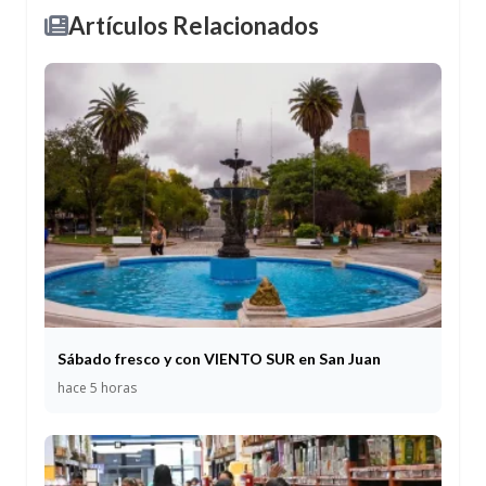
Artículos Relacionados
Sábado fresco y con VIENTO SUR en San Juan
hace 5 horas