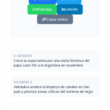
WhatsApp
LinkedIn
Copiar enlace
ANTERIOR
Crece la expectativa por una visita histórica del
papa León XIV a la Argentina en noviembre
SIGUIENTE
Hidráulica acelera la limpieza de canales en San
Juan y prioriza zonas críticas del sistema de riego