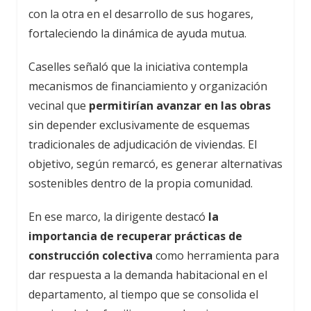
con la otra en el desarrollo de sus hogares,
fortaleciendo la dinámica de ayuda mutua.
Caselles señaló que la iniciativa contempla
mecanismos de financiamiento y organización
vecinal que
permitirían avanzar en las obras
sin depender exclusivamente de esquemas
tradicionales de adjudicación de viviendas. El
objetivo, según remarcó, es generar alternativas
sostenibles dentro de la propia comunidad.
En ese marco, la dirigente destacó
la
importancia de recuperar prácticas de
construcción colectiva
como herramienta para
dar respuesta a la demanda habitacional en el
departamento, al tiempo que se consolida el