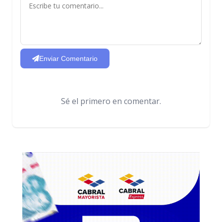
Enviar Comentario
Sé el primero en comentar.