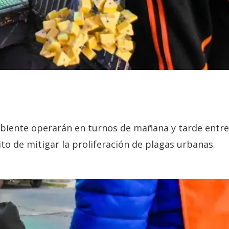
Ambiente operarán en turnos de mañana y tarde entre
sito de mitigar la proliferación de plagas urbanas.