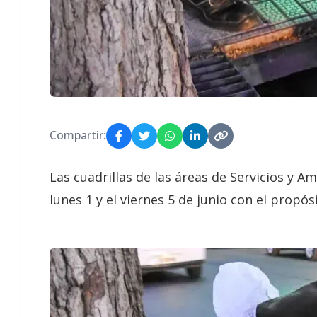
Compartir:
Las cuadrillas de las áreas de Servicios y 
lunes 1 y el viernes 5 de junio con el propó