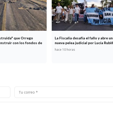
estruida" que Orrego
La Fiscalía desafía el fallo y abre u
nstruir con los fondos de
nueva pelea judicial por Lucía Rubi
hace 10 horas