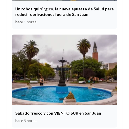
Un robot quirúrgico, la nueva apuesta de Salud para
reducir derivaciones fuera de San Juan
hace 1 horas
Sábado fresco y con VIENTO SUR en San Juan
hace 9 horas