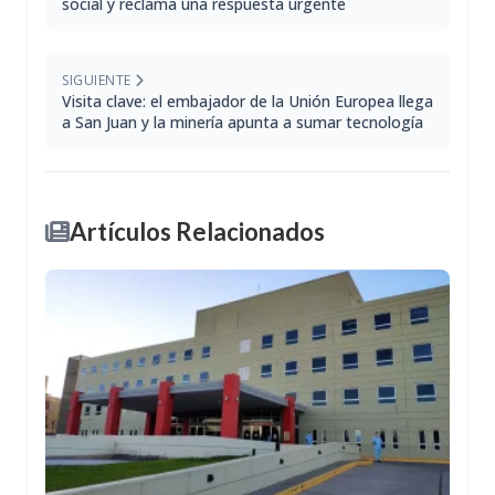
social y reclama una respuesta urgente
SIGUIENTE
Visita clave: el embajador de la Unión Europea llega
a San Juan y la minería apunta a sumar tecnología
Artículos Relacionados