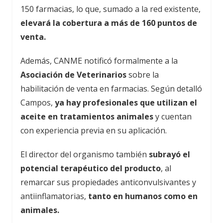
150 farmacias, lo que, sumado a la red existente,
elevará la cobertura a más de 160 puntos de
venta.
Además, CANME notificó formalmente a la
Asociación de Veterinarios
sobre la
habilitación de venta en farmacias. Según detalló
Campos,
ya hay profesionales que utilizan el
aceite en tratamientos animales
y cuentan
con experiencia previa en su aplicación.
El director del organismo también
subrayó el
potencial terapéutico del producto
, al
remarcar sus propiedades anticonvulsivantes y
antiinflamatorias,
tanto en humanos como en
animales.