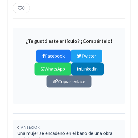
0
¿Te gustó este artículo? ¡Compártelo!
Facebook
Twitter
WhatsApp
LinkedIn
Copiar enlace
ANTERIOR
Una mujer se encadenó en el baño de una obra