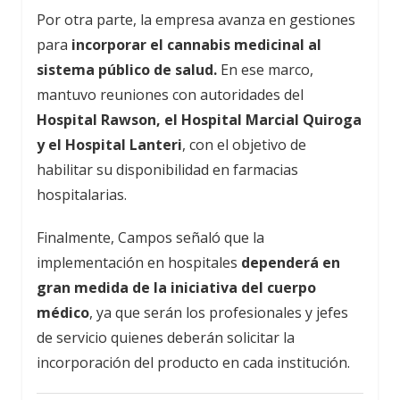
Por otra parte, la empresa avanza en gestiones
para
incorporar el cannabis medicinal al
sistema público de salud.
En ese marco,
mantuvo reuniones con autoridades del
Hospital Rawson, el Hospital Marcial Quiroga
y el Hospital Lanteri
, con el objetivo de
habilitar su disponibilidad en farmacias
hospitalarias.
Finalmente, Campos señaló que la
implementación en hospitales
dependerá en
gran medida de la iniciativa del cuerpo
médico
, ya que serán los profesionales y jefes
de servicio quienes deberán solicitar la
incorporación del producto en cada institución.