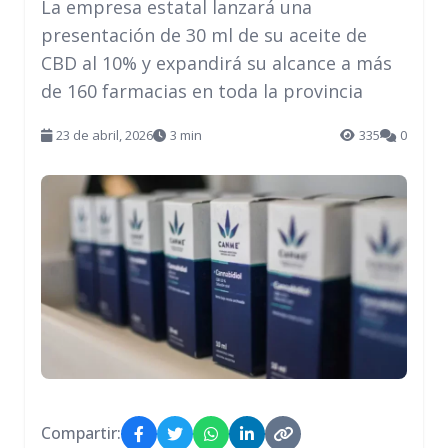
La empresa estatal lanzará una
presentación de 30 ml de su aceite de
CBD al 10% y expandirá su alcance a más
de 160 farmacias en toda la provincia
23 de abril, 2026
3 min
335
0
Compartir: