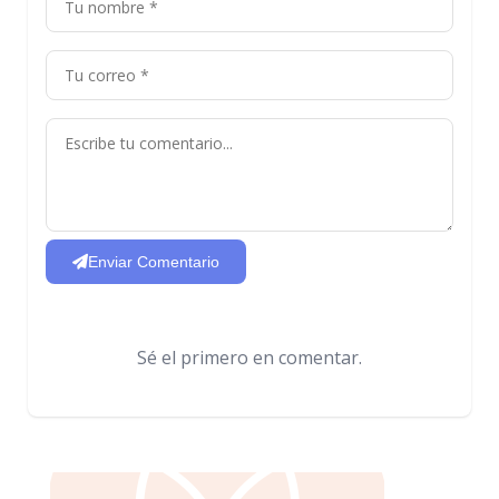
Enviar Comentario
Sé el primero en comentar.