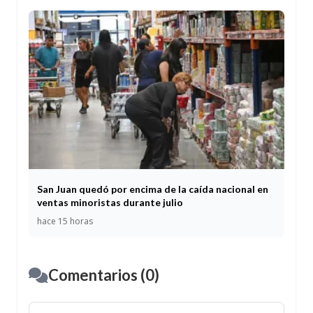
San Juan quedó por encima de la caída nacional en
ventas minoristas durante julio
hace 15 horas
Comentarios (0)