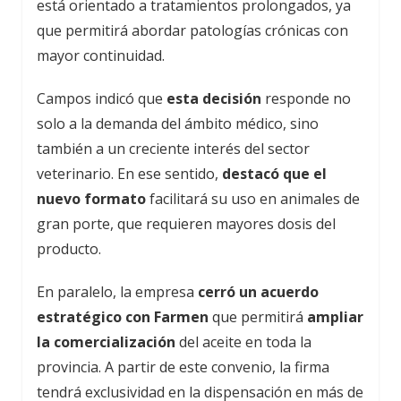
está orientado a tratamientos prolongados, ya
que permitirá abordar patologías crónicas con
mayor continuidad.
Campos indicó que
esta decisión
responde no
solo a la demanda del ámbito médico, sino
también a un creciente interés del sector
veterinario. En ese sentido,
destacó que el
nuevo formato
facilitará su uso en animales de
gran porte, que requieren mayores dosis del
producto.
En paralelo, la empresa
cerró un acuerdo
estratégico con Farmen
que permitirá
ampliar
la comercialización
del aceite en toda la
provincia. A partir de este convenio, la firma
tendrá exclusividad en la dispensación en más de