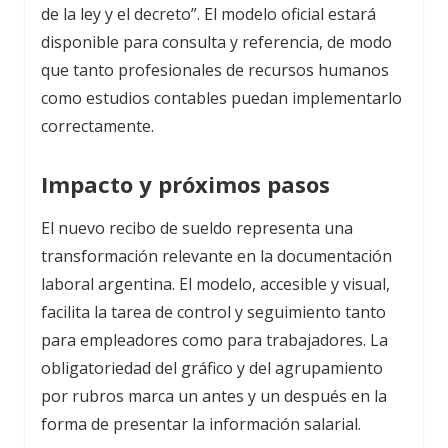
de la ley y el decreto”. El modelo oficial estará
disponible para consulta y referencia, de modo
que tanto profesionales de recursos humanos
como estudios contables puedan implementarlo
correctamente.
Impacto y próximos pasos
El nuevo recibo de sueldo representa una
transformación relevante en la documentación
laboral argentina. El modelo, accesible y visual,
facilita la tarea de control y seguimiento tanto
para empleadores como para trabajadores. La
obligatoriedad del gráfico y del agrupamiento
por rubros marca un antes y un después en la
forma de presentar la información salarial.