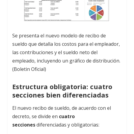
Se presenta el nuevo modelo de recibo de
sueldo que detalla los costos para el empleador,
las contribuciones y el sueldo neto del
empleado, incluyendo un gráfico de distribución.
(Boletin Oficial)
Estructura obligatoria: cuatro
secciones bien diferenciadas
El nuevo recibo de sueldo, de acuerdo con el
decreto, se divide en
cuatro
secciones
diferenciadas y obligatorias: