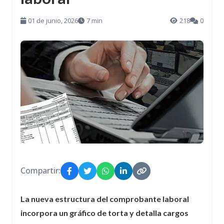
01 de junio, 2026
7 min
218
0
Compartir:
La nueva estructura del comprobante laboral
incorpora un gráfico de torta y detalla cargos