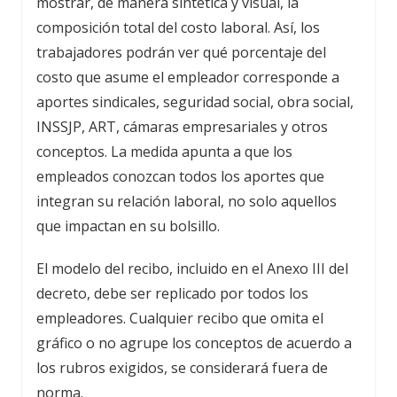
mostrar, de manera sintética y visual, la
composición total del costo laboral. Así, los
trabajadores podrán ver qué porcentaje del
costo que asume el empleador corresponde a
aportes sindicales, seguridad social, obra social,
INSSJP, ART, cámaras empresariales y otros
conceptos. La medida apunta a que los
empleados conozcan todos los aportes que
integran su relación laboral, no solo aquellos
que impactan en su bolsillo.
El modelo del recibo, incluido en el Anexo III del
decreto, debe ser replicado por todos los
empleadores. Cualquier recibo que omita el
gráfico o no agrupe los conceptos de acuerdo a
los rubros exigidos, se considerará fuera de
norma.