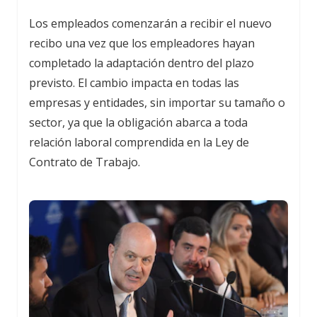
Los empleados comenzarán a recibir el nuevo
recibo una vez que los empleadores hayan
completado la adaptación dentro del plazo
previsto. El cambio impacta en todas las
empresas y entidades, sin importar su tamaño o
sector, ya que la obligación abarca a toda
relación laboral comprendida en la Ley de
Contrato de Trabajo.