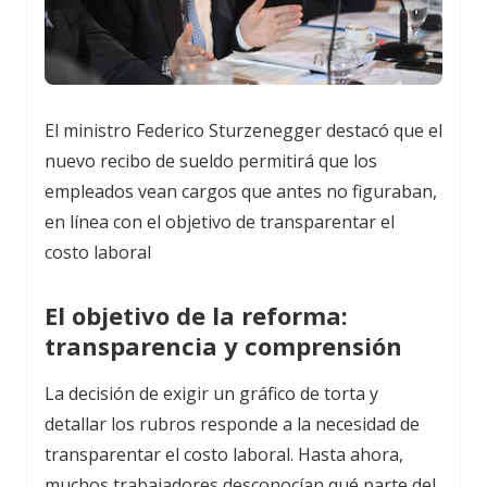
El ministro Federico Sturzenegger destacó que el
nuevo recibo de sueldo permitirá que los
empleados vean cargos que antes no figuraban,
en línea con el objetivo de transparentar el
costo laboral
El objetivo de la reforma:
transparencia y comprensión
La decisión de exigir un gráfico de torta y
detallar los rubros responde a la necesidad de
transparentar el costo laboral. Hasta ahora,
muchos trabajadores desconocían qué parte del