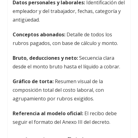
Datos personales y laborales:
Identificación del
empleador y del trabajador, fechas, categoría y
antigüedad.
Conceptos abonados:
Detalle de todos los
rubros pagados, con base de cálculo y monto.
Bruto, deducciones y neto:
Secuencia clara
desde el monto bruto hasta el líquido a cobrar.
Gráfico de torta:
Resumen visual de la
composición total del costo laboral, con
agrupamiento por rubros exigidos.
Referencia al modelo oficial:
El recibo debe
seguir el formato del Anexo III del decreto.