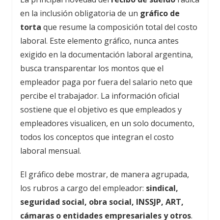
en la inclusión obligatoria de un
gráfico de
torta
que resume la composición total del costo
laboral. Este elemento gráfico, nunca antes
exigido en la documentación laboral argentina,
busca transparentar los montos que el
empleador paga por fuera del salario neto que
percibe el trabajador. La información oficial
sostiene que el objetivo es que empleados y
empleadores visualicen, en un solo documento,
todos los conceptos que integran el costo
laboral mensual.
El gráfico debe mostrar, de manera agrupada,
los rubros a cargo del empleador:
sindical,
seguridad social, obra social, INSSJP, ART,
cámaras o entidades empresariales y otros
.