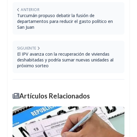
ANTERIOR
Turcumán propuso debatir la fusión de
departamentos para reducir el gasto político en
San Juan
SIGUIENTE
El IPV avanza con la recuperación de viviendas
deshabitadas y podría sumar nuevas unidades al
próximo sorteo
Artículos Relacionados