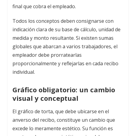
final que cobra el empleado.
Todos los conceptos deben consignarse con
indicación clara de su base de cálculo, unidad de
medida y monto resultante. Si existen sumas
globales que abarcan a varios trabajadores, el
empleador debe prorratearlas
proporcionalmente y reflejarlas en cada recibo
individual.
Gráfico obligatorio: un cambio
visual y conceptual
El gráfico de torta, que debe ubicarse en el
anverso del recibo, constituye un cambio que
excede lo meramente estético. Su función es