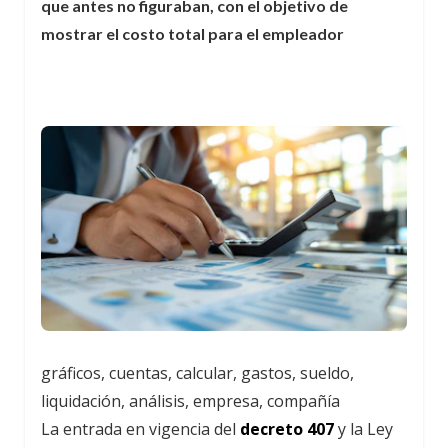
que antes no figuraban, con el objetivo de
mostrar el costo total para el empleador
gráficos, cuentas, calcular, gastos, sueldo,
liquidación, análisis, empresa, compañía
La entrada en vigencia del
decreto 407
y la Ley