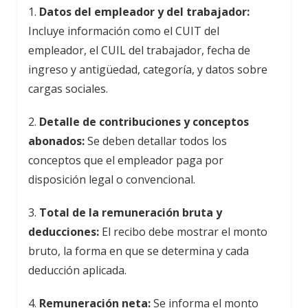
1.
Datos del empleador y del trabajador:
Incluye información como el CUIT del
empleador, el CUIL del trabajador, fecha de
ingreso y antigüedad, categoría, y datos sobre
cargas sociales.
2.
Detalle de contribuciones y conceptos
abonados:
Se deben detallar todos los
conceptos que el empleador paga por
disposición legal o convencional.
3.
Total de la remuneración bruta y
deducciones:
El recibo debe mostrar el monto
bruto, la forma en que se determina y cada
deducción aplicada.
4.
Remuneración neta:
Se informa el monto