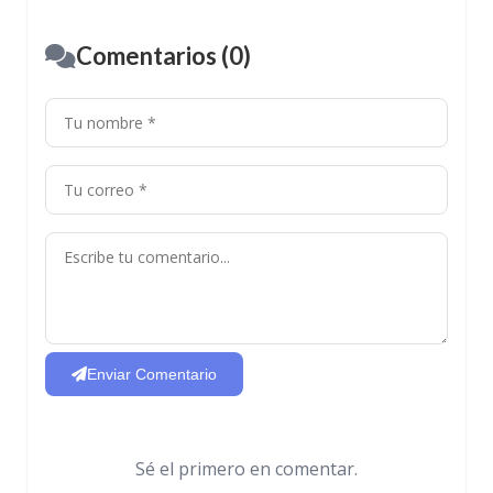
Comentarios (0)
Enviar Comentario
Sé el primero en comentar.