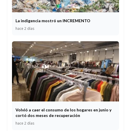
La indigencia mostró un INCREMENTO
hace 2 días
Volvió a caer el consumo de los hogares en junio y
cortó dos meses de recuperación
hace 2 días