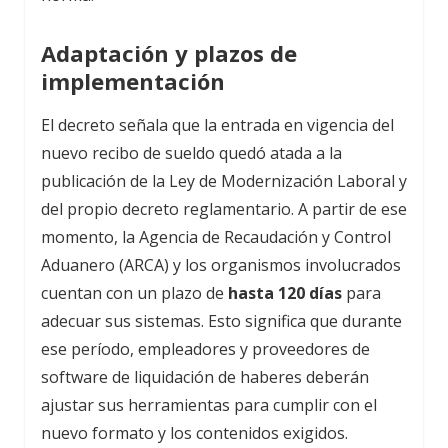
Adaptación y plazos de
implementación
El decreto señala que la entrada en vigencia del
nuevo recibo de sueldo quedó atada a la
publicación de la Ley de Modernización Laboral y
del propio decreto reglamentario. A partir de ese
momento, la Agencia de Recaudación y Control
Aduanero (ARCA) y los organismos involucrados
cuentan con un plazo de
hasta 120 días
para
adecuar sus sistemas. Esto significa que durante
ese período, empleadores y proveedores de
software de liquidación de haberes deberán
ajustar sus herramientas para cumplir con el
nuevo formato y los contenidos exigidos.