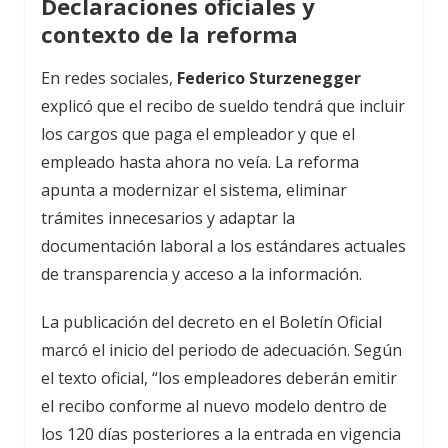
Declaraciones oficiales y
contexto de la reforma
En redes sociales,
Federico Sturzenegger
explicó que el recibo de sueldo tendrá que incluir
los cargos que paga el empleador y que el
empleado hasta ahora no veía. La reforma
apunta a modernizar el sistema, eliminar
trámites innecesarios y adaptar la
documentación laboral a los estándares actuales
de transparencia y acceso a la información.
La publicación del decreto en el Boletín Oficial
marcó el inicio del periodo de adecuación. Según
el texto oficial, “los empleadores deberán emitir
el recibo conforme al nuevo modelo dentro de
los 120 días posteriores a la entrada en vigencia