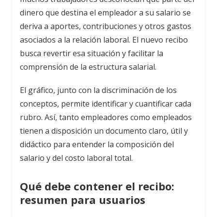
dinero que destina el empleador a su salario se
deriva a aportes, contribuciones y otros gastos
asociados a la relación laboral. El nuevo recibo
busca revertir esa situación y facilitar la
comprensión de la estructura salarial.
El gráfico, junto con la discriminación de los
conceptos, permite identificar y cuantificar cada
rubro. Así, tanto empleadores como empleados
tienen a disposición un documento claro, útil y
didáctico para entender la composición del
salario y del costo laboral total.
Qué debe contener el recibo:
resumen para usuarios