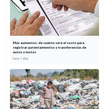
Más aumentos: de cuánto será el costo para
registrar patentamientos y transferencias de
autos y motos
hace 1 días