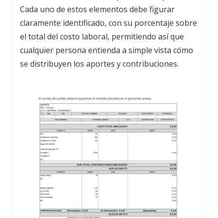
Cada uno de estos elementos debe figurar
claramente identificado, con su porcentaje sobre
el total del costo laboral, permitiendo así que
cualquier persona entienda a simple vista cómo
se distribuyen los aportes y contribuciones.