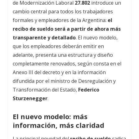
de Modernización Laboral
27.802
introduce un
cambio central para todos los trabajadores
formales y empleadores de la Argentina:
el
recibo de sueldo será a partir de ahora más
transparente y detallado
. El nuevo modelo,
que los empleadores deberán emitir en
adelante, presenta una estructura y diseño
completamente renovados, según consta en el
Anexo III del decreto y en la información
difundida por el ministro de Desregulación y
Transformación del Estado,
Federico
Sturzenegger
.
El nuevo modelo: más
información, más claridad
La principal novedad del
recibo de sueldo
radica