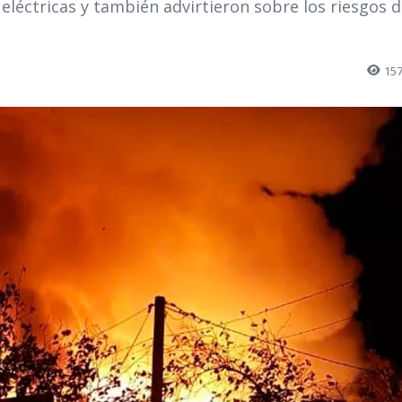
 eléctricas y también advirtieron sobre los riesgos d
15