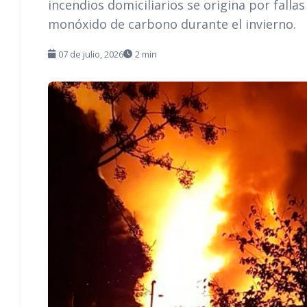
incendios domiciliarios se origina por fallas
monóxido de carbono durante el invierno.
07 de julio, 2026
2 min