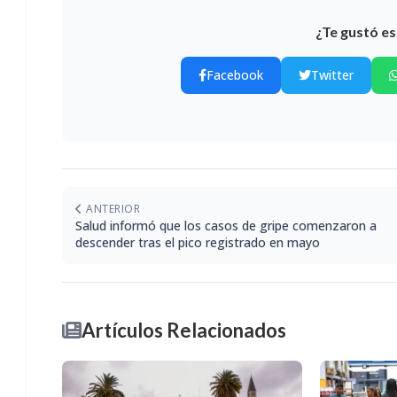
¿Te gustó es
Facebook
Twitter
ANTERIOR
Salud informó que los casos de gripe comenzaron a
descender tras el pico registrado en mayo
Artículos Relacionados