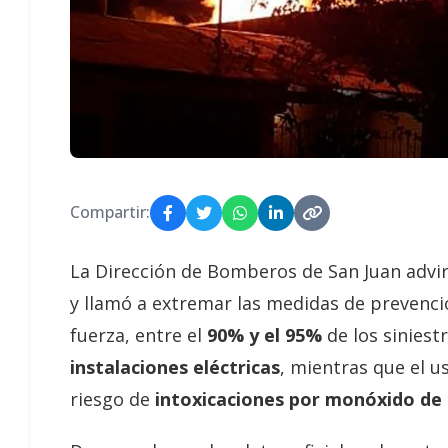
Compartir:
La Dirección de Bomberos de San Juan advir
y llamó a extremar las medidas de prevenci
fuerza, entre el
90% y el 95%
de los siniest
instalaciones eléctricas
, mientras que el u
riesgo de
intoxicaciones por monóxido de