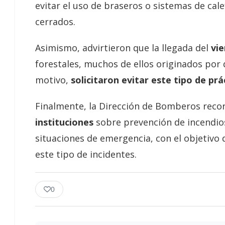
evitar el uso de braseros o sistemas de c
cerrados.
Asimismo, advirtieron que la llegada del
vie
forestales, muchos de ellos originados por 
motivo,
solicitaron evitar este tipo de prá
Finalmente, la Dirección de Bomberos reco
instituciones
sobre prevención de incendio
situaciones de emergencia, con el objetivo d
este tipo de incidentes.
0