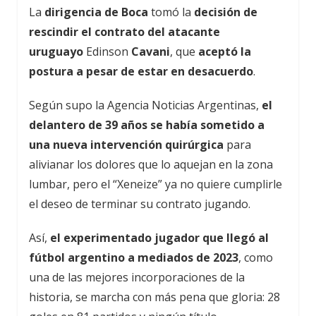
La
dirigencia de Boca
tomó la
decisión de
rescindir el contrato del atacante
uruguayo
Edinson
Cavani
, que
aceptó la
postura a pesar de estar en desacuerdo
.
Según supo la Agencia Noticias Argentinas,
el
delantero de 39 años se había sometido a
una nueva intervención quirúrgica
para
alivianar los dolores que lo aquejan en la zona
lumbar, pero el “Xeneize” ya no quiere cumplirle
el deseo de terminar su contrato jugando.
Así,
el experimentado jugador que llegó al
fútbol argentino a mediados de 2023
, como
una de las mejores incorporaciones de la
historia, se marcha con más pena que gloria: 28