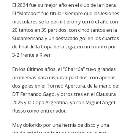
El 2024 fue su mejor año en el club de la ribera.
El “Matador” fue titular siempre que las lesiones
musculares se lo permitieron y cerró el año con
20 tantos en 39 partidos, con cinco tantos en la
Sudamericana y un destacado gol en los cuartos
de final de la Copa de la Liga, en un triunfo por
3-2 frente a River.
En los últimos años, el “Charrúa” tuvo grandes
problemas para disputar partidos, con apenas
dos goles en el Torneo Apertura, de la mano del
DT Fernando Gago, y otros tres en el Clausura
2025 y la Copa Argentina, ya con Miguel Ángel
Russo como entrenador.
Muy dolorido por una hernia de disco y una