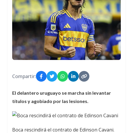
Compartir:
El delantero uruguayo se marcha sin levantar
títulos y agobiado por las lesiones.
Boca rescindirá el contrato de Edinson Cavani.