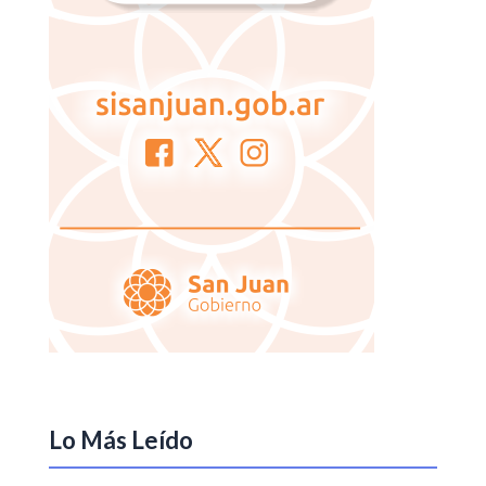
Lo Más Leído