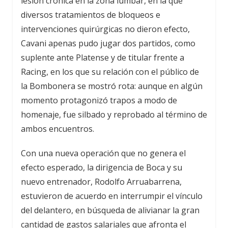
lesión crónica en la zona lumbar, en la que
diversos tratamientos de bloqueos e
intervenciones quirúrgicas no dieron efecto,
Cavani apenas pudo jugar dos partidos, como
suplente ante Platense y de titular frente a
Racing, en los que su relación con el público de
la Bombonera se mostró rota: aunque en algún
momento protagonizó trapos a modo de
homenaje, fue silbado y reprobado al término de
ambos encuentros.
Con una nueva operación que no genera el
efecto esperado, la dirigencia de Boca y su
nuevo entrenador, Rodolfo Arruabarrena,
estuvieron de acuerdo en interrumpir el vínculo
del delantero, en búsqueda de alivianar la gran
cantidad de gastos salariales que afronta el