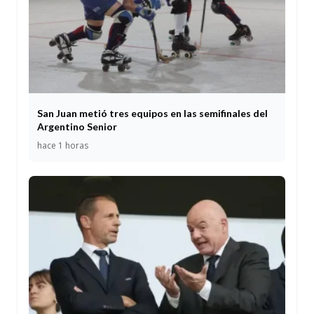
San Juan metió tres equipos en las semifinales del
Argentino Senior
hace 1 horas