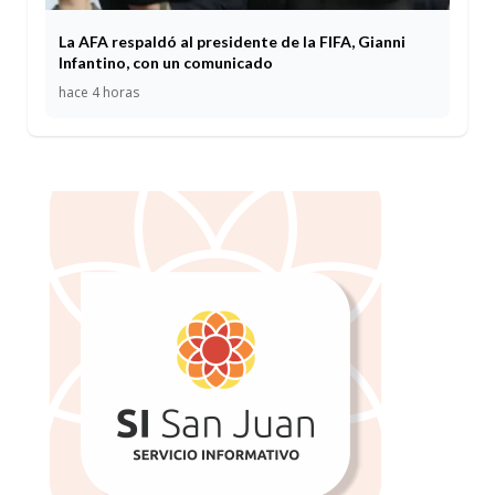
La AFA respaldó al presidente de la FIFA, Gianni
Infantino, con un comunicado
hace 4 horas