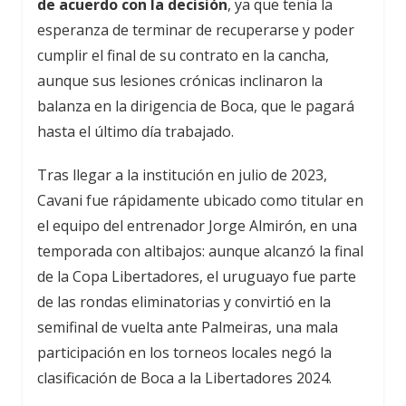
de acuerdo con la decisión
, ya que tenía la
esperanza de terminar de recuperarse y poder
cumplir el final de su contrato en la cancha,
aunque sus lesiones crónicas inclinaron la
balanza en la dirigencia de Boca, que le pagará
hasta el último día trabajado.
Tras llegar a la institución en julio de 2023,
Cavani fue rápidamente ubicado como titular en
el equipo del entrenador Jorge Almirón, en una
temporada con altibajos: aunque alcanzó la final
de la Copa Libertadores, el uruguayo fue parte
de las rondas eliminatorias y convirtió en la
semifinal de vuelta ante Palmeiras, una mala
participación en los torneos locales negó la
clasificación de Boca a la Libertadores 2024.