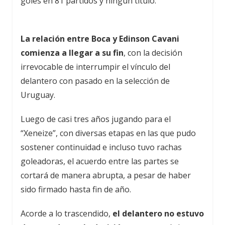
goles en 81 partidos y ningún título.
La relación entre Boca y Edinson Cavani
comienza a llegar a su fin
, con la decisión
irrevocable de interrumpir el vínculo del
delantero con pasado en la selección de
Uruguay.
Luego de casi tres años jugando para el
“Xeneize”, con diversas etapas en las que pudo
sostener continuidad e incluso tuvo rachas
goleadoras, el acuerdo entre las partes se
cortará de manera abrupta, a pesar de haber
sido firmado hasta fin de año.
Acorde a lo trascendido,
el delantero no estuvo