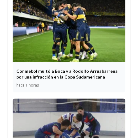
Conmebol multó a Boca y a Rodolfo Arruabarrena
por una infracción en la Copa Sudamericana
hace 1 horas