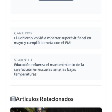
ANTERIOR
El Gobierno volvió a mostrar superávit fiscal en
mayo y cumplió la meta con el FMI
SIGUIENTE
Educación refuerza el mantenimiento de la
calefacción en escuelas ante las bajas
temperaturas
Artículos Relacionados