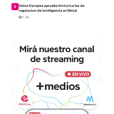
Union Europea aprueba historica ley de
5
regulacion de inteligencia artificial
1.9K