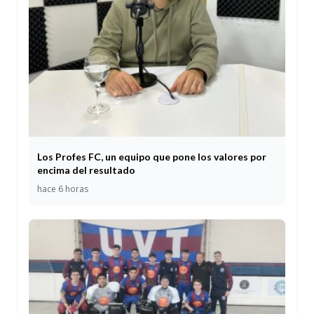
Los Profes FC, un equipo que pone los valores por
encima del resultado
hace 6 horas