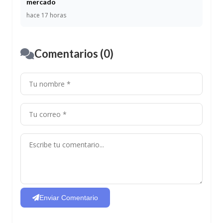
mercado
hace 17 horas
Comentarios (0)
Enviar Comentario