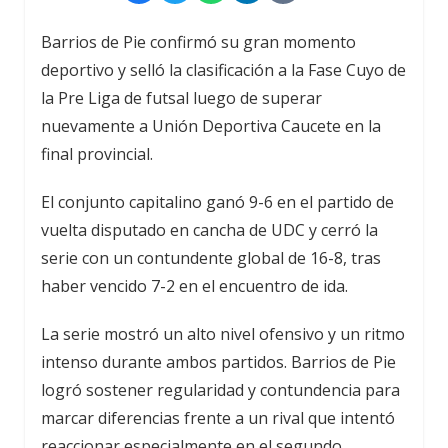
Barrios de Pie confirmó su gran momento
deportivo y selló la clasificación a la Fase Cuyo de
la Pre Liga de futsal luego de superar
nuevamente a Unión Deportiva Caucete en la
final provincial.
El conjunto capitalino ganó 9-6 en el partido de
vuelta disputado en cancha de UDC y cerró la
serie con un contundente global de 16-8, tras
haber vencido 7-2 en el encuentro de ida.
La serie mostró un alto nivel ofensivo y un ritmo
intenso durante ambos partidos. Barrios de Pie
logró sostener regularidad y contundencia para
marcar diferencias frente a un rival que intentó
reaccionar especialmente en el segundo