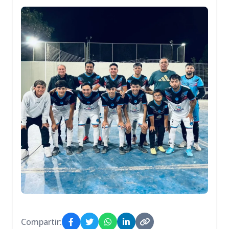
Compartir: