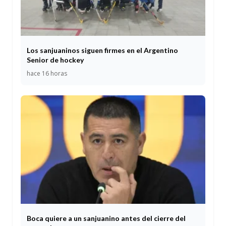
Los sanjuaninos siguen firmes en el Argentino
Senior de hockey
hace 16 horas
Boca quiere a un sanjuanino antes del cierre del