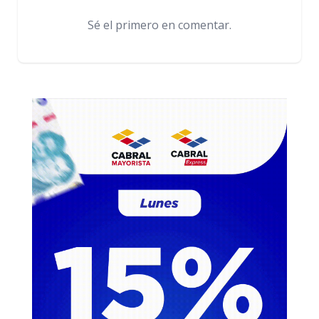
Sé el primero en comentar.