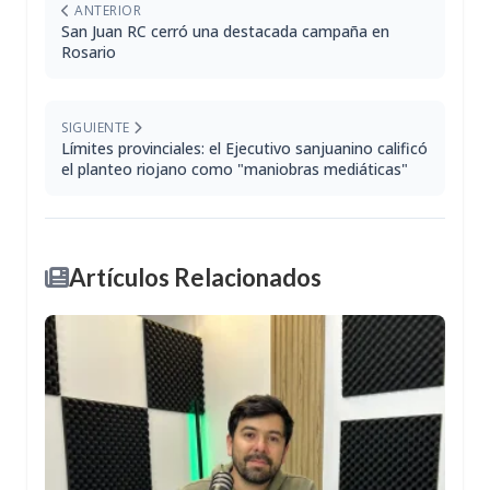
ANTERIOR
San Juan RC cerró una destacada campaña en
Rosario
SIGUIENTE
Límites provinciales: el Ejecutivo sanjuanino calificó
el planteo riojano como "maniobras mediáticas"
Artículos Relacionados