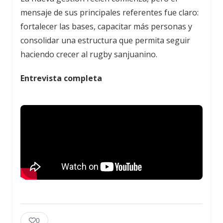
mensaje de sus principales referentes fue claro:
fortalecer las bases, capacitar más personas y
consolidar una estructura que permita seguir
haciendo crecer al rugby sanjuanino.
Entrevista completa
0