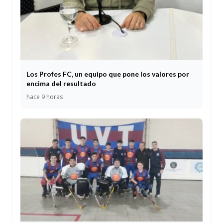
Los Profes FC, un equipo que pone los valores por
encima del resultado
hace 9 horas