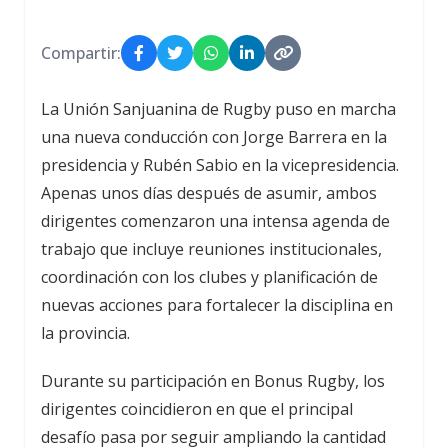
Compartir:
La Unión Sanjuanina de Rugby puso en marcha
una nueva conducción con Jorge Barrera en la
presidencia y Rubén Sabio en la vicepresidencia.
Apenas unos días después de asumir, ambos
dirigentes comenzaron una intensa agenda de
trabajo que incluye reuniones institucionales,
coordinación con los clubes y planificación de
nuevas acciones para fortalecer la disciplina en
la provincia.
Durante su participación en Bonus Rugby, los
dirigentes coincidieron en que el principal
desafío pasa por seguir ampliando la cantidad