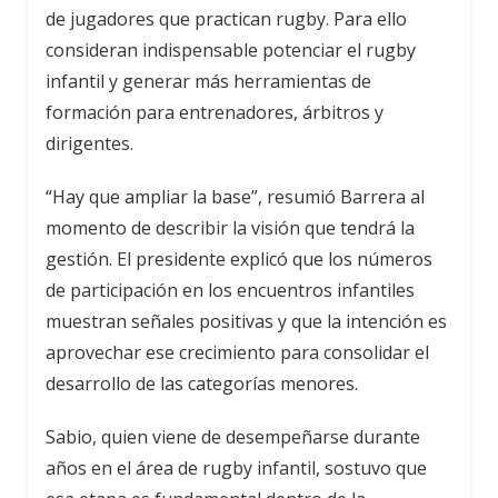
de jugadores que practican rugby. Para ello
consideran indispensable potenciar el rugby
infantil y generar más herramientas de
formación para entrenadores, árbitros y
dirigentes.
“Hay que ampliar la base”, resumió Barrera al
momento de describir la visión que tendrá la
gestión. El presidente explicó que los números
de participación en los encuentros infantiles
muestran señales positivas y que la intención es
aprovechar ese crecimiento para consolidar el
desarrollo de las categorías menores.
Sabio, quien viene de desempeñarse durante
años en el área de rugby infantil, sostuvo que