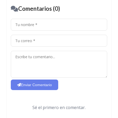
Comentarios (0)
Enviar Comentario
Sé el primero en comentar.