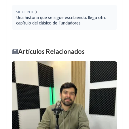
SIGUIENTE
Una historia que se sigue escribiendo: llega otro
capítulo del clásico de Fundadores
Artículos Relacionados