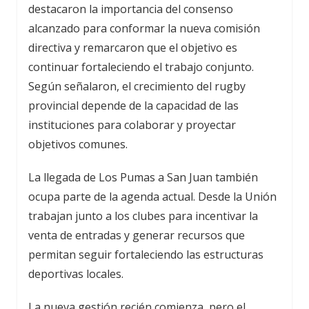
destacaron la importancia del consenso
alcanzado para conformar la nueva comisión
directiva y remarcaron que el objetivo es
continuar fortaleciendo el trabajo conjunto.
Según señalaron, el crecimiento del rugby
provincial depende de la capacidad de las
instituciones para colaborar y proyectar
objetivos comunes.
La llegada de Los Pumas a San Juan también
ocupa parte de la agenda actual. Desde la Unión
trabajan junto a los clubes para incentivar la
venta de entradas y generar recursos que
permitan seguir fortaleciendo las estructuras
deportivas locales.
La nueva gestión recién comienza, pero el