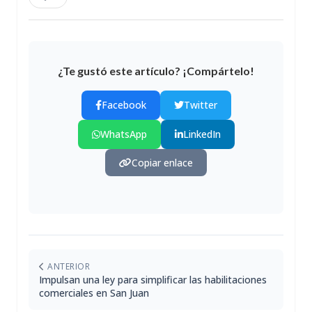
¿Te gustó este artículo? ¡Compártelo!
Facebook
Twitter
WhatsApp
LinkedIn
Copiar enlace
ANTERIOR
Impulsan una ley para simplificar las habilitaciones
comerciales en San Juan