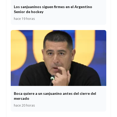
Los sanjuaninos siguen firmes en el Argentino
Senior de hockey
hace 19 horas
Boca quiere a un sanjuanino antes del cierre del
mercado
hace 20 horas