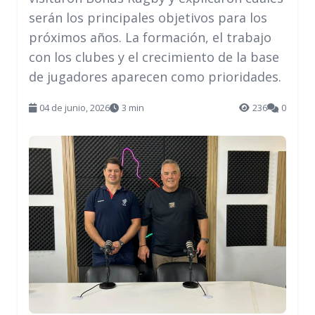
serán los principales objetivos para los
próximos años. La formación, el trabajo
con los clubes y el crecimiento de la base
de jugadores aparecen como prioridades.
04 de junio, 2026
3 min
236
0