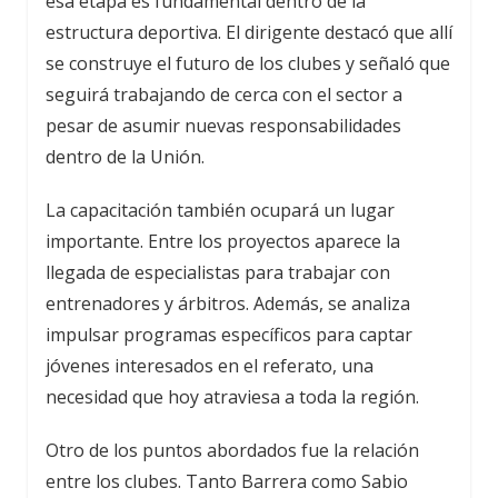
esa etapa es fundamental dentro de la
estructura deportiva. El dirigente destacó que allí
se construye el futuro de los clubes y señaló que
seguirá trabajando de cerca con el sector a
pesar de asumir nuevas responsabilidades
dentro de la Unión.
La capacitación también ocupará un lugar
importante. Entre los proyectos aparece la
llegada de especialistas para trabajar con
entrenadores y árbitros. Además, se analiza
impulsar programas específicos para captar
jóvenes interesados en el referato, una
necesidad que hoy atraviesa a toda la región.
Otro de los puntos abordados fue la relación
entre los clubes. Tanto Barrera como Sabio