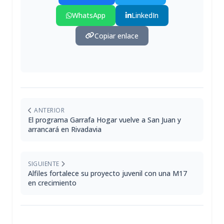
WhatsApp
LinkedIn
Copiar enlace
ANTERIOR
El programa Garrafa Hogar vuelve a San Juan y
arrancará en Rivadavia
SIGUIENTE
Alfiles fortalece su proyecto juvenil con una M17
en crecimiento