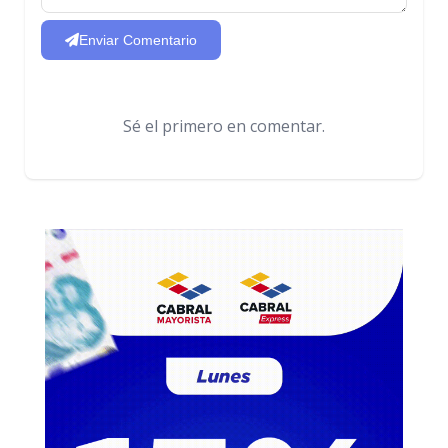
Enviar Comentario
Sé el primero en comentar.