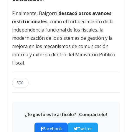
Finalmente, Baigorrí
destacó otros avances
institucionales
, como el fortalecimiento de la
independencia funcional de los fiscales, la
modernización de los sistemas de gestión y la
mejora en los mecanismos de comunicación
interna y externa dentro del Ministerio Público
Fiscal.
0
¿Te gustó este artículo? ¡Compártelo!
Facebook
Twitter