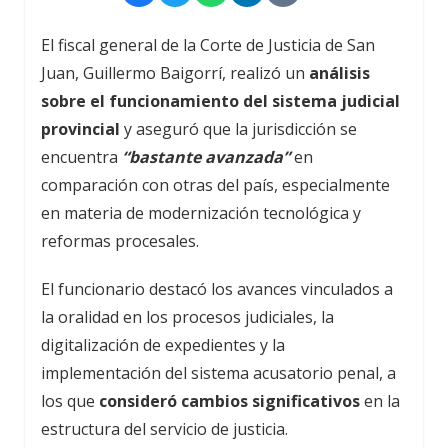
El fiscal general de la Corte de Justicia de San
Juan, Guillermo Baigorrí, realizó un
análisis
sobre el funcionamiento del sistema judicial
provincial
y aseguró que la jurisdicción se
encuentra
“bastante avanzada”
en
comparación con otras del país, especialmente
en materia de modernización tecnológica y
reformas procesales.
El funcionario destacó los avances vinculados a
la oralidad en los procesos judiciales, la
digitalización de expedientes y la
implementación del sistema acusatorio penal, a
los que
consideró cambios significativos
en la
estructura del servicio de justicia.