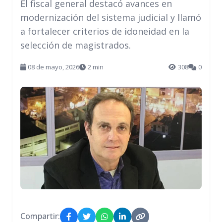
El fiscal general destacó avances en
modernización del sistema judicial y llamó
a fortalecer criterios de idoneidad en la
selección de magistrados.
08 de mayo, 2026
2 min
308
0
Compartir: