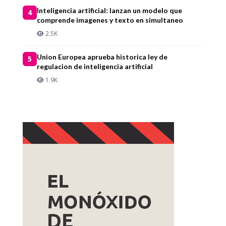
Inteligencia artificial: lanzan un modelo que
4
comprende imagenes y texto en simultaneo
2.5K
Union Europea aprueba historica ley de
5
regulacion de inteligencia artificial
1.9K