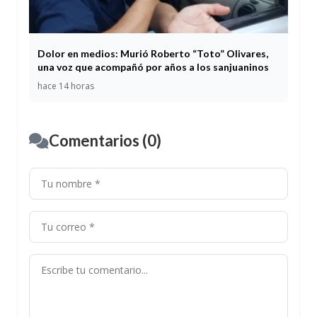
Dolor en medios: Murió Roberto “Toto” Olivares,
una voz que acompañó por años a los sanjuaninos
hace 14 horas
Comentarios (0)