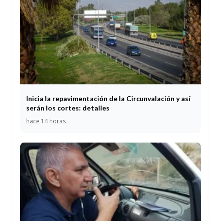
Inicia la repavimentación de la Circunvalación y así
serán los cortes: detalles
hace 14 horas