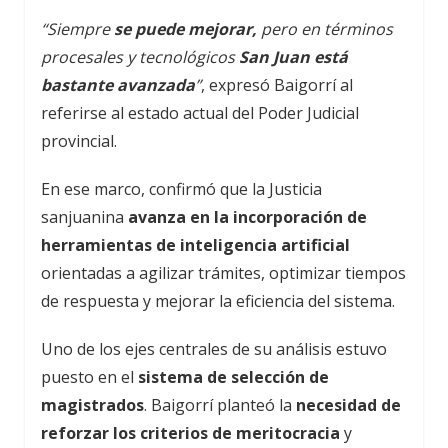
“Siempre
se puede mejorar,
pero en términos
procesales y tecnológicos
San Juan está
bastante avanzada
”
, expresó Baigorrí al
referirse al estado actual del Poder Judicial
provincial.
En ese marco, confirmó que la Justicia
sanjuanina
avanza en la incorporación de
herramientas de inteligencia artificial
orientadas a agilizar trámites, optimizar tiempos
de respuesta y mejorar la eficiencia del sistema.
Uno de los ejes centrales de su análisis estuvo
puesto en el
sistema de selección de
magistrados
. Baigorrí planteó la
necesidad de
reforzar los criterios de meritocracia
y