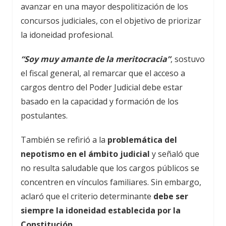
avanzar en una mayor despolitización de los
concursos judiciales, con el objetivo de priorizar
la idoneidad profesional.
“Soy muy amante de la meritocracia”
, sostuvo
el fiscal general, al remarcar que el acceso a
cargos dentro del Poder Judicial debe estar
basado en la capacidad y formación de los
postulantes.
También se refirió a la
problemática del
nepotismo en el ámbito judicial
y señaló que
no resulta saludable que los cargos públicos se
concentren en vínculos familiares. Sin embargo,
aclaró que el criterio determinante
debe ser
siempre la idoneidad establecida por la
Constitución.