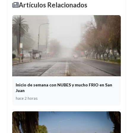
Artículos Relacionados
Inicio de semana con NUBES y mucho FRIO en San
Juan
hace 2 horas