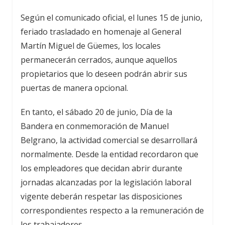
Según el comunicado oficial, el lunes 15 de junio,
feriado trasladado en homenaje al General
Martín Miguel de Güemes, los locales
permanecerán cerrados, aunque aquellos
propietarios que lo deseen podrán abrir sus
puertas de manera opcional.
En tanto, el sábado 20 de junio, Día de la
Bandera en conmemoración de Manuel
Belgrano, la actividad comercial se desarrollará
normalmente. Desde la entidad recordaron que
los empleadores que decidan abrir durante
jornadas alcanzadas por la legislación laboral
vigente deberán respetar las disposiciones
correspondientes respecto a la remuneración de
los trabajadores.