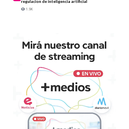
regulacion de inteligencia artificial
1.9K