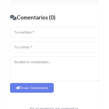
Comentarios (0)
Enviar Comentario
Sé el primero en comentar.