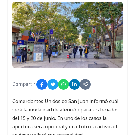
Compartir:
Comerciantes Unidos de San Juan informó cuál
será la modalidad de atención para los feriados
del 15 y 20 de junio. En uno de los casos la
apertura será opcional y en el otro la actividad
se desarrollará con normalidad.