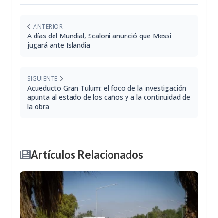
ANTERIOR
A días del Mundial, Scaloni anunció que Messi
jugará ante Islandia
SIGUIENTE
Acueducto Gran Tulum: el foco de la investigación
apunta al estado de los caños y a la continuidad de
la obra
Artículos Relacionados