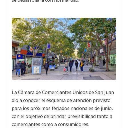
La Cámara de Comerciantes Unidos de San Juan
dio a conocer el esquema de atención previsto
para los próximos feriados nacionales de junio,
con el objetivo de brindar previsibilidad tanto a
comerciantes como a consumidores.