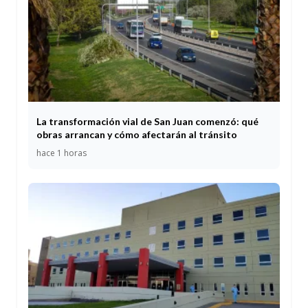
La transformación vial de San Juan comenzó: qué
obras arrancan y cómo afectarán al tránsito
hace 1 horas