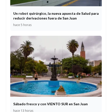
Un robot quirúrgico, la nueva apuesta de Salud para
reducir derivaciones fuera de San Juan
hace 5 horas
Sábado fresco y con VIENTO SUR en San Juan
hace 13 horas