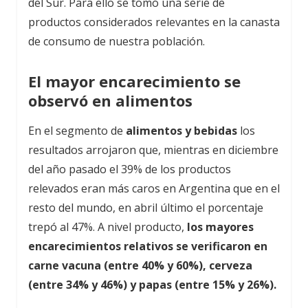
del Sur. Para ello se tomó una serie de
productos considerados relevantes en la canasta
de consumo de nuestra población.
El mayor encarecimiento se
observó en alimentos
En el segmento de
alimentos y bebidas
los
resultados arrojaron que, mientras en diciembre
del año pasado el 39% de los productos
relevados eran más caros en Argentina que en el
resto del mundo, en abril último el porcentaje
trepó al 47%. A nivel producto,
los mayores
encarecimientos relativos se verificaron en
carne vacuna (entre 40% y 60%), cerveza
(entre 34% y 46%) y papas (entre 15% y 26%).