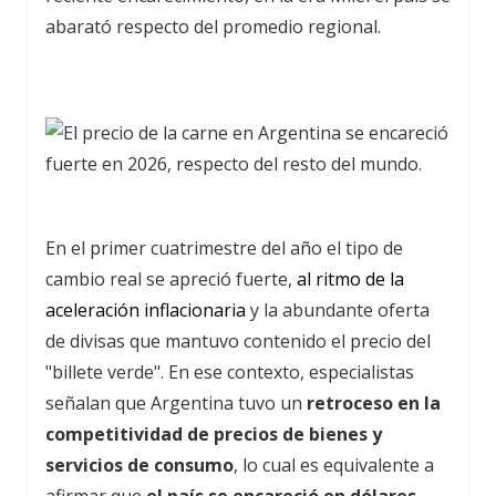
abarató respecto del promedio regional.
En el primer cuatrimestre del año el tipo de
cambio real se apreció fuerte,
al ritmo de la
aceleración inflacionaria
y la abundante oferta
de divisas que mantuvo contenido el precio del
"billete verde". En ese contexto, especialistas
señalan que Argentina tuvo un
retroceso en la
competitividad de precios de bienes y
servicios de consumo
, lo cual es equivalente a
afirmar que
el país se encareció en dólares
,