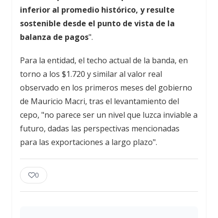
inferior al promedio histórico, y resulte
sostenible desde el punto de vista de la
balanza de pagos
".
Para la entidad, el techo actual de la banda, en
torno a los $1.720 y similar al valor real
observado en los primeros meses del gobierno
de Mauricio Macri, tras el levantamiento del
cepo, "no parece ser un nivel que luzca inviable a
futuro, dadas las perspectivas mencionadas
para las exportaciones a largo plazo".
0