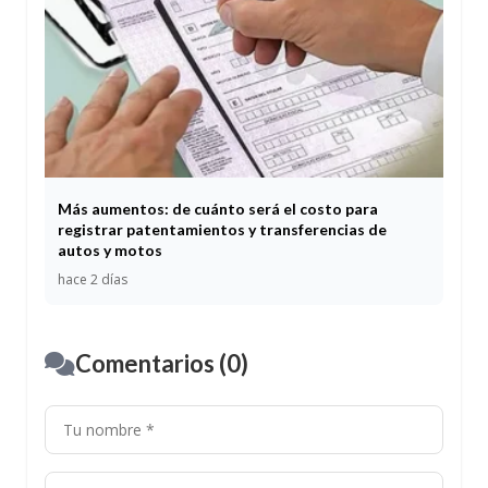
Más aumentos: de cuánto será el costo para
registrar patentamientos y transferencias de
autos y motos
hace 2 días
Comentarios (0)