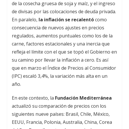
de la cosecha gruesa de soja y maíz, y el ingreso
de divisas por las colocaciones de deuda privada.
En paralelo,
la inflación se recalentó
como
consecuencia de nuevos ajustes en precios
regulados, aumentos puntuales como los de la
carne, factores estacionales y una inercia que
refleja el límite con el que se topó el Gobierno en
su camino por llevar la inflación a cero. Es así
que en marzo el Índice de Precios al Consumidor
(IPC) escaló 3,4%, la variación más alta en un
año.
En este contexto, la
Fundación Mediterránea
actualizó su comparación de precios con los
siguientes nueve países: Brasil, Chile, México,
EEUU, Francia, Polonia, Australia, China, Corea