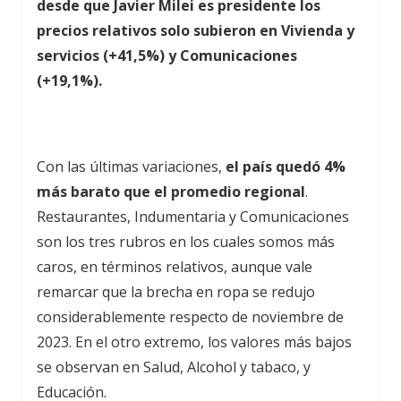
desde que Javier Milei es presidente los
precios relativos solo subieron en Vivienda y
servicios (+41,5%) y Comunicaciones
(+19,1%).
Con las últimas variaciones,
el país quedó 4%
más barato que el promedio regional
.
Restaurantes, Indumentaria y Comunicaciones
son los tres rubros en los cuales somos más
caros, en términos relativos, aunque vale
remarcar que la brecha en ropa se redujo
considerablemente respecto de noviembre de
2023. En el otro extremo, los valores más bajos
se observan en Salud, Alcohol y tabaco, y
Educación.