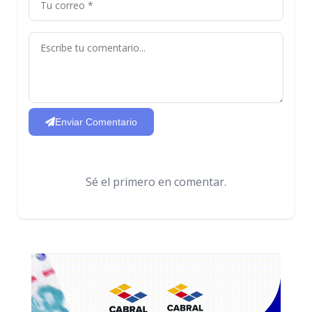
Enviar Comentario
Sé el primero en comentar.