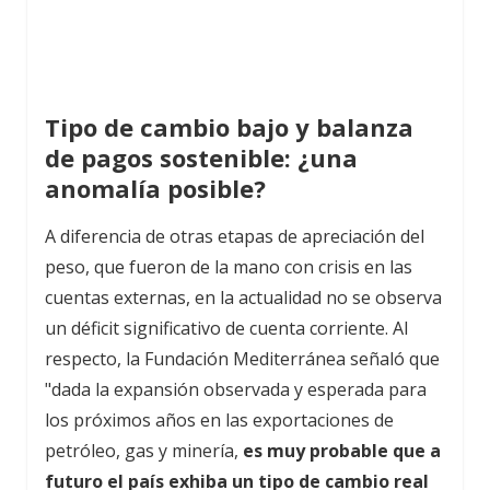
Tipo de cambio bajo y balanza
de pagos sostenible: ¿una
anomalía posible?
A diferencia de otras etapas de apreciación del
peso, que fueron de la mano con crisis en las
cuentas externas, en la actualidad no se observa
un déficit significativo de cuenta corriente. Al
respecto, la Fundación Mediterránea señaló que
"dada la expansión observada y esperada para
los próximos años en las exportaciones de
petróleo, gas y minería,
es muy probable que a
futuro el país exhiba un tipo de cambio real