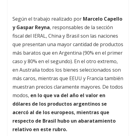
Según el trabajo realizado por
Marcelo Capello
y Gaspar Reyna
, responsables de la sección
fiscal del IERAL, China y Brasil son las naciones
que presentan una mayor cantidad de productos
más baratos que en Argentina (90% en el primer
caso y 80% en el segundo). En el otro extremo,
en Australia todos los bienes seleccionados son
más caros, mientras que EEUU y Francia también
muestran precios claramente mayores. De todos
modos,
en lo que va del año el valor en
dólares de los productos argentinos se
acercó al de los europeos, mientras que
respecto de Brasil hubo un abaratamiento
relativo en este rubro.