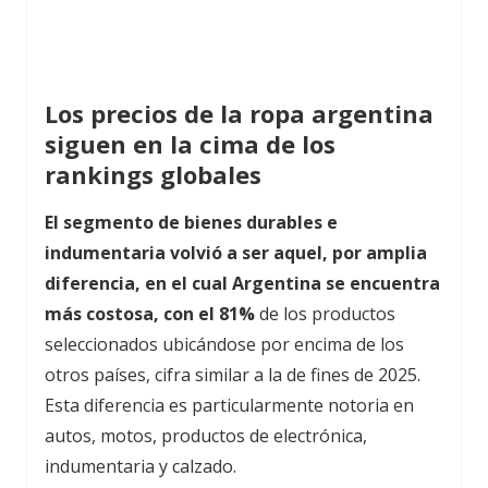
Los precios de la ropa argentina
siguen en la cima de los
rankings globales
El segmento de bienes durables e
indumentaria volvió a ser aquel, por amplia
diferencia, en el cual Argentina se encuentra
más costosa, con el 81%
de los productos
seleccionados ubicándose por encima de los
otros países, cifra similar a la de fines de 2025.
Esta diferencia es particularmente notoria en
autos, motos, productos de electrónica,
indumentaria y calzado.