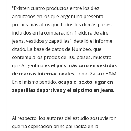
"Existen cuatro productos entre los diez
analizados en los que Argentina presenta
precios más altos que todos los demás países
incluidos en la comparación: freidora de aire,
jeans, vestidos y zapatillas", detalló el informe
citado. La base de datos de Numbeo, que
contempla los precios de 100 países, muestra
que Argentina
es el país más caro en vestidos
de marcas internacionales
, como Zara o H&M.
En el mismo sentido,
ocupa el sexto lugar en
zapatillas deportivas y el séptimo en jeans.
Al respecto, los autores del estudio sostuvieron
que "la explicación principal radica en la