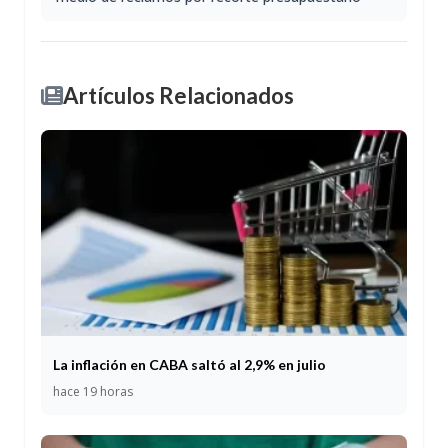
Artículos Relacionados
La inflación en CABA saltó al 2,9% en julio
hace 19 horas