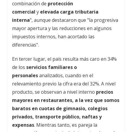
combinación de
protección
comercial
y
elevada carga tributaria
interna
", aunque destacaron que "la progresiva
mayor apertura y las reducciones en algunos
impuestos internos, han acortado las
diferencias".
En tercer lugar, el país resulta más caro en 34%
de los
servicios familiares o
personales
analizados, cuando en el
relevamiento previo la cifra era del 32%. A nivel
producto, se observan a nivel interno
precios
mayores en restaurantes, a la vez que somos
baratos en cuotas de gimnasio, colegios
privados, transporte público, naftas y
expensas
. Mientras tanto, es pareja la