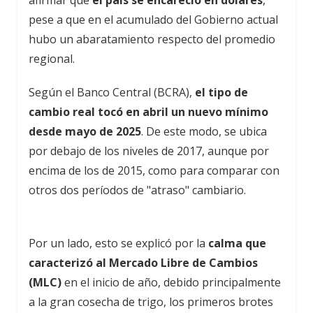
pese a que en el acumulado del Gobierno actual
hubo un abaratamiento respecto del promedio
regional.
Según el Banco Central (BCRA),
el tipo de
cambio real tocó en abril un nuevo mínimo
desde mayo de 2025
. De este modo, se ubica
por debajo de los niveles de 2017, aunque por
encima de los de 2015, como para comparar con
otros dos períodos de "atraso" cambiario.
Por un lado, esto se explicó por la
calma que
caracterizó al Mercado Libre de Cambios
(MLC)
en el inicio de año, debido principalmente
a la gran cosecha de trigo, los primeros brotes