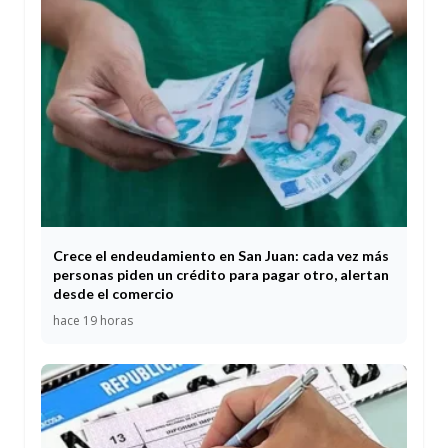
Crece el endeudamiento en San Juan: cada vez más
personas piden un crédito para pagar otro, alertan
desde el comercio
hace 19 horas