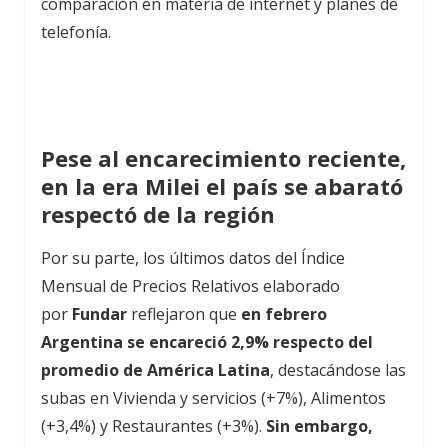
comparación en materia de internet y planes de
telefonía.
Pese al encarecimiento reciente,
en la era Milei el país se abarató
respectó de la región
Por su parte, los últimos datos del Índice
Mensual de Precios Relativos elaborado
por
Fundar
reflejaron que
en febrero
Argentina se encareció 2,9% respecto del
promedio de América Latina
, destacándose las
subas en Vivienda y servicios (+7%), Alimentos
(+3,4%) y Restaurantes (+3%).
Sin embargo,