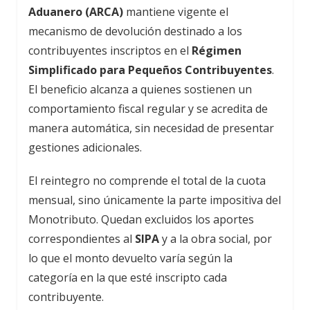
Aduanero (ARCA)
mantiene vigente el
mecanismo de devolución destinado a los
contribuyentes inscriptos en el
Régimen
Simplificado para Pequeños Contribuyentes
.
El beneficio alcanza a quienes sostienen un
comportamiento fiscal regular y se acredita de
manera automática, sin necesidad de presentar
gestiones adicionales.
El reintegro no comprende el total de la cuota
mensual, sino únicamente la parte impositiva del
Monotributo. Quedan excluidos los aportes
correspondientes al
SIPA
y a la obra social, por
lo que el monto devuelto varía según la
categoría en la que esté inscripto cada
contribuyente.