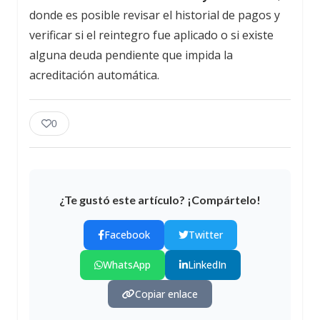
donde es posible revisar el historial de pagos y
verificar si el reintegro fue aplicado o si existe
alguna deuda pendiente que impida la
acreditación automática.
0
¿Te gustó este artículo? ¡Compártelo!
Facebook
Twitter
WhatsApp
LinkedIn
Copiar enlace