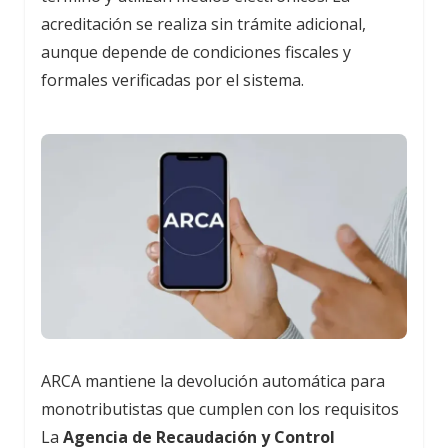
acreditación se realiza sin trámite adicional,
aunque depende de condiciones fiscales y
formales verificadas por el sistema.
ARCA mantiene la devolución automática para
monotributistas que cumplen con los requisitos
La
Agencia de Recaudación y Control