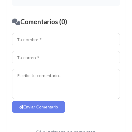
Comentarios (0)
Enviar Comentario