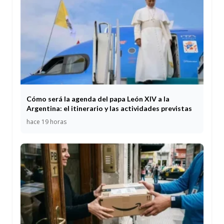
Cómo será la agenda del papa León XIV a la
Argentina: el itinerario y las actividades previstas
hace 19 horas