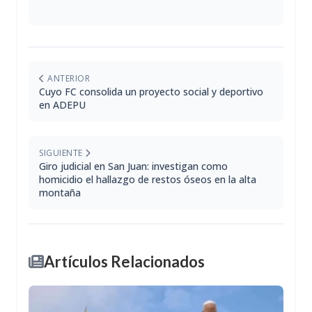
ANTERIOR
Cuyo FC consolida un proyecto social y deportivo
en ADEPU
SIGUIENTE
Giro judicial en San Juan: investigan como
homicidio el hallazgo de restos óseos en la alta
montaña
Artículos Relacionados