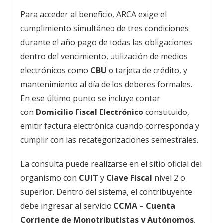
Para acceder al beneficio, ARCA exige el
cumplimiento simultáneo de tres condiciones
durante el año pago de todas las obligaciones
dentro del vencimiento, utilización de medios
electrónicos como
CBU
o tarjeta de crédito, y
mantenimiento al día de los deberes formales.
En ese último punto se incluye contar
con
Domicilio Fiscal Electrónico
constituido,
emitir factura electrónica cuando corresponda y
cumplir con las recategorizaciones semestrales.
La consulta puede realizarse en el sitio oficial del
organismo con
CUIT
y
Clave Fiscal
nivel 2 o
superior. Dentro del sistema, el contribuyente
debe ingresar al servicio
CCMA – Cuenta
Corriente de Monotributistas y Autónomos
,