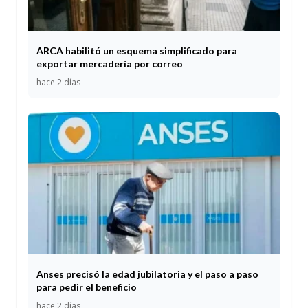
ARCA habilitó un esquema simplificado para
exportar mercadería por correo
hace 2 días
Anses precisó la edad jubilatoria y el paso a paso
para pedir el beneficio
hace 2 días