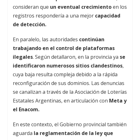
consideran que
un eventual crecimiento
en los
registros respondería a una mejor
capacidad
de detección.
En paralelo, las autoridades
continúan
trabajando en el control de plataformas
ilegales
. Según detallaron, en la provincia ya
se
identificaron numerosos sitios clandestinos
,
cuya baja resulta compleja debido a la rápida
reconfiguración de sus dominios. Las denuncias
se canalizan a través de la Asociación de Loterías
Estatales Argentinas, en articulación con
Meta y
el Enacom.
En este contexto, el Gobierno provincial también
aguarda
la reglamentación de la ley que