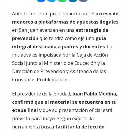
Ante la creciente preocupación por el
acceso de
menores a plataformas de apuestas ilegales
,
en San Juan avanzan en una
estrategia de
prevención
que tendrá como eje una
guía
integral destinada a padres y docentes
. La
iniciativa es impulsada por la Caja de Acción
Social junto al Ministerio de Educación y la
Dirección de Prevención y Asistencia de los
Consumos Problemáticos.
El presidente de la entidad,
Juan Pablo Medina,
confirmó que el material se encuentra en su
etapa final
y que su presentación oficial está
prevista para mayo. Según explicó, la
herramienta busca
facilitar la detección