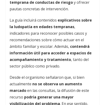
temprana de conductas de riesgo
y ofrecer
pautas concretas de intervención.
La guía incluirá contenidos
explicativos sobre
la ludopatía en edades tempranas
,
indicadores para reconocer posibles casos y
recomendaciones sobre cómo actuar en el
ámbito familiar y escolar. Además,
contendrá
información útil para acceder a espacios de
acompañamiento y tratamiento
, tanto del
sector público como privado.
Desde el organismo señalaron que, si bien
actualmente
no se observa un aumento
marcado
en las consultas, la difusión de este
recurso
podría generar una mayor
visibilización del problema
. En ese sentido,