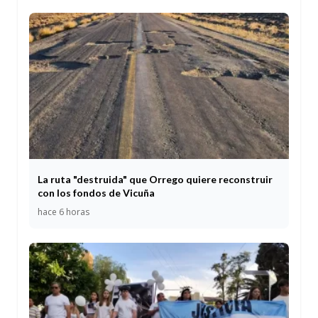
La ruta "destruida" que Orrego quiere reconstruir
con los fondos de Vicuña
hace 6 horas