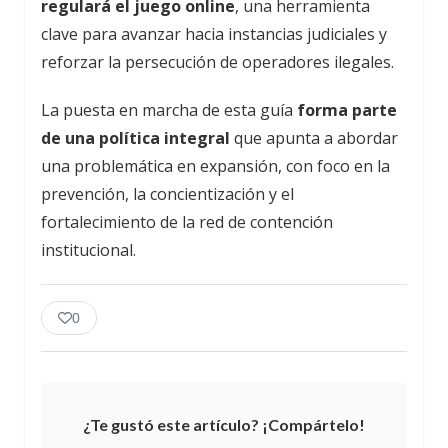
regulará el juego online
, una herramienta
clave para avanzar hacia instancias judiciales y
reforzar la persecución de operadores ilegales.
La puesta en marcha de esta guía
forma parte
de una política integral
que apunta a abordar
una problemática en expansión, con foco en la
prevención, la concientización y el
fortalecimiento de la red de contención
institucional.
0
¿Te gustó este artículo? ¡Compártelo!