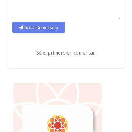
Enviar Comentario
Sé el primero en comentar.