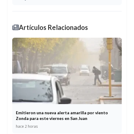
Artículos Relacionados
Emitieron una nueva alerta amarilla por viento
Zonda para este viernes en San Juan
hace 2 horas