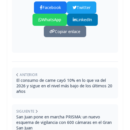
Facebook
Twitter
WhatsApp
LinkedIn
Copiar enlace
ANTERIOR
El consumo de carne cayó 10% en lo que va del
2026 y sigue en el nivel más bajo de los últimos 20
años
SIGUIENTE
San Juan pone en marcha PRISMA: un nuevo
esquema de vigilancia con 600 cámaras en el Gran
San Juan