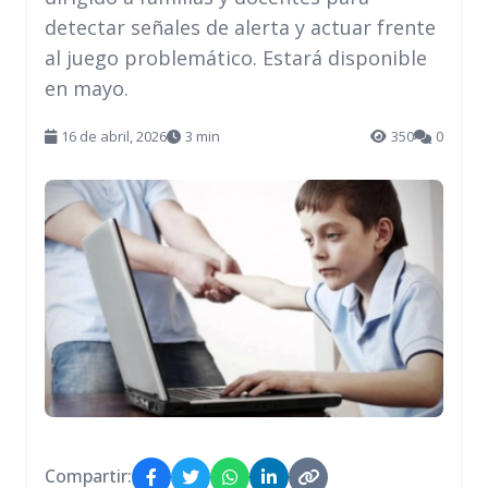
detectar señales de alerta y actuar frente
al juego problemático. Estará disponible
en mayo.
16 de abril, 2026
3 min
350
0
Compartir: