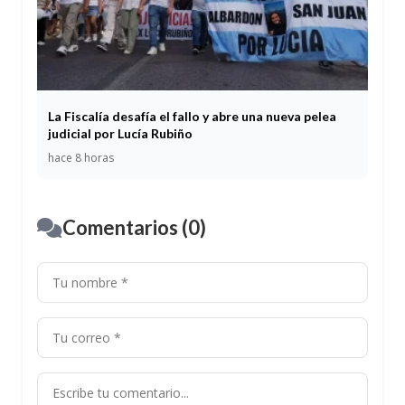
La Fiscalía desafía el fallo y abre una nueva pelea
judicial por Lucía Rubiño
hace 8 horas
Comentarios (0)