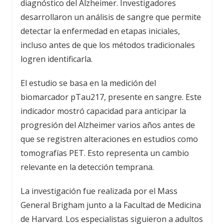
diagnóstico del Alzheimer. Investigadores
desarrollaron un análisis de sangre que permite
detectar la enfermedad en etapas iniciales,
incluso antes de que los métodos tradicionales
logren identificarla.
El estudio se basa en la medición del
biomarcador pTau217, presente en sangre. Este
indicador mostró capacidad para anticipar la
progresión del Alzheimer varios años antes de
que se registren alteraciones en estudios como
tomografías PET. Esto representa un cambio
relevante en la detección temprana.
La investigación fue realizada por el Mass
General Brigham junto a la Facultad de Medicina
de Harvard. Los especialistas siguieron a adultos