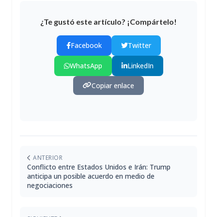
¿Te gustó este artículo? ¡Compártelo!
Facebook
Twitter
WhatsApp
LinkedIn
Copiar enlace
ANTERIOR
Conflicto entre Estados Unidos e Irán: Trump
anticipa un posible acuerdo en medio de
negociaciones