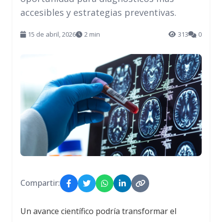
accesibles y estrategias preventivas.
15 de abril, 2026
2 min
313
0
Compartir:
Un avance científico podría transformar el