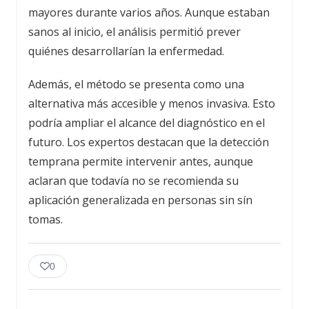
mayores durante varios años. Aunque estaban
sanos al inicio, el análisis permitió prever
quiénes desarrollarían la enfermedad.
Además, el método se presenta como una
alternativa más accesible y menos invasiva. Esto
podría ampliar el alcance del diagnóstico en el
futuro. Los expertos destacan que la detección
temprana permite intervenir antes, aunque
aclaran que todavía no se recomienda su
aplicación generalizada en personas sin sín
tomas.
0