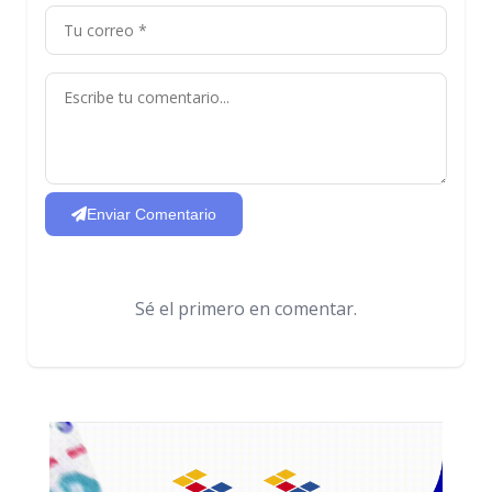
Enviar Comentario
Sé el primero en comentar.