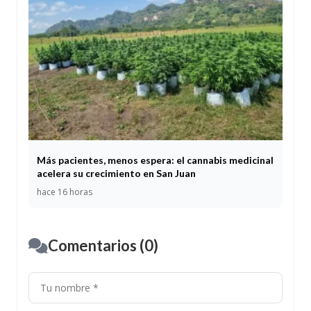
Más pacientes, menos espera: el cannabis medicinal
acelera su crecimiento en San Juan
hace 16 horas
Comentarios (0)