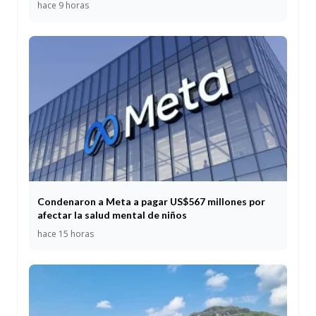
hace 9 horas
Condenaron a Meta a pagar US$567 millones por
afectar la salud mental de niños
hace 15 horas