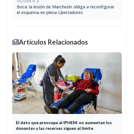
SIGUIENTE
Boca: la lesión de Marchesín obliga a reconfigurar
el esquema en plena Libertadores
Artículos Relacionados
El dato que preocupa al IPHEM: no aumentan los
donantes y las reservas siguen al límite