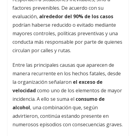
factores prevenibles. De acuerdo con su
evaluación,
alrededor del 90% de los casos
podrían haberse reducido o evitado mediante
mayores controles, políticas preventivas y una
conducta más responsable por parte de quienes
circulan por calles y rutas.
Entre las principales causas que aparecen de
manera recurrente en los hechos fatales, desde
la organización señalaron
el exceso de
velocidad
como uno de los elementos de mayor
incidencia. A ello se suma el
consumo de
alcohol
, una combinación que, según
advirtieron, continúa estando presente en
numerosos episodios con consecuencias graves.