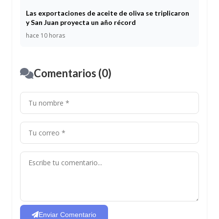
Las exportaciones de aceite de oliva se triplicaron
y San Juan proyecta un año récord
hace 10 horas
Comentarios (0)
Enviar Comentario