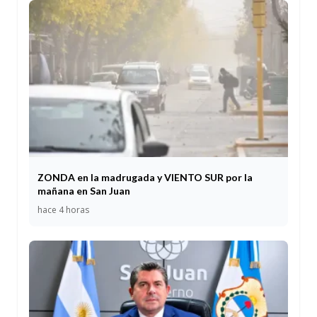
ZONDA en la madrugada y VIENTO SUR por la
mañana en San Juan
hace 4 horas