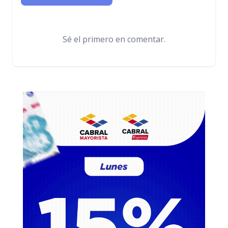
Sé el primero en comentar.