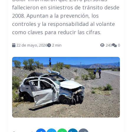
fallecieron en siniestros de tránsito desde
2008. Apuntan a la prevención, los
controles y la responsabilidad al volante
como claves para reducir las cifras.
22 de mayo, 2026
2 min
243
0