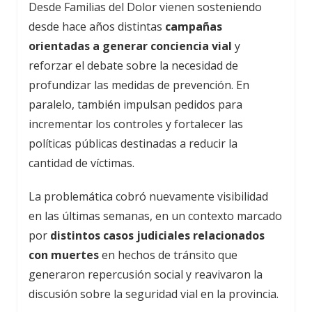
Desde Familias del Dolor vienen sosteniendo
desde hace años distintas
campañas
orientadas a generar conciencia vial
y
reforzar el debate sobre la necesidad de
profundizar las medidas de prevención. En
paralelo, también impulsan pedidos para
incrementar los controles y fortalecer las
políticas públicas destinadas a reducir la
cantidad de víctimas.
La problemática cobró nuevamente visibilidad
en las últimas semanas, en un contexto marcado
por
distintos casos judiciales relacionados
con muertes
en hechos de tránsito que
generaron repercusión social y reavivaron la
discusión sobre la seguridad vial en la provincia.