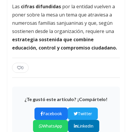
Las
cifras difundidas
por la entidad vuelven a
poner sobre la mesa un tema que atraviesa a
numerosas familias sanjuaninas y que, según
sostienen desde la organización, requiere una
estrategia sostenida que combine
educación, control y compromiso ciudadano.
0
¿Te gustó este artículo? ¡Compártelo!
Facebook
Twitter
WhatsApp
LinkedIn