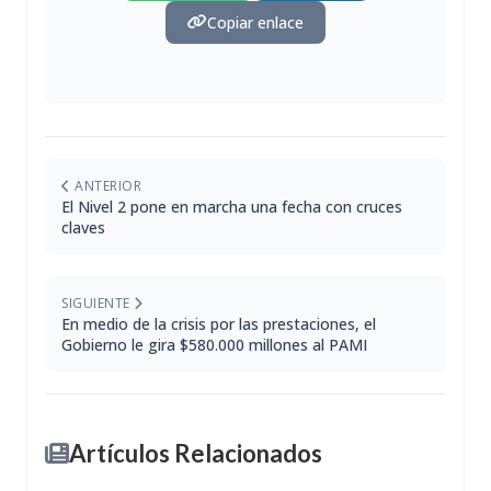
Copiar enlace
ANTERIOR
El Nivel 2 pone en marcha una fecha con cruces
claves
SIGUIENTE
En medio de la crisis por las prestaciones, el
Gobierno le gira $580.000 millones al PAMI
Artículos Relacionados