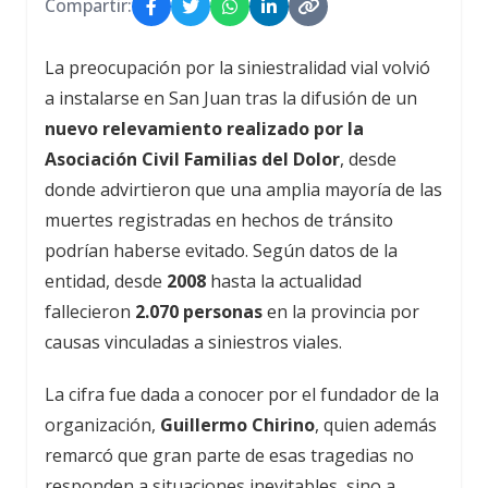
Compartir:
La preocupación por la siniestralidad vial volvió
a instalarse en San Juan tras la difusión de un
nuevo relevamiento realizado por la
Asociación Civil Familias del Dolor
, desde
donde advirtieron que una amplia mayoría de las
muertes registradas en hechos de tránsito
podrían haberse evitado. Según datos de la
entidad, desde
2008
hasta la actualidad
fallecieron
2.070 personas
en la provincia por
causas vinculadas a siniestros viales.
La cifra fue dada a conocer por el fundador de la
organización,
Guillermo Chirino
, quien además
remarcó que gran parte de esas tragedias no
responden a situaciones inevitables, sino a