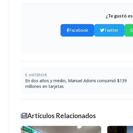
¿Te gustó es
Facebook
Twitter
ANTERIOR
En dos años y medio, Manuel Adorni consumió $139
millones en tarjetas
Artículos Relacionados