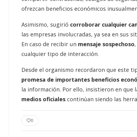
ofrezcan beneficios económicos inusualmen
Asimismo, sugirió
corroborar cualquier c
las empresas involucradas, ya sea en sus sit
En caso de recibir un
mensaje sospechoso
cualquier tipo de interacción.
Desde el organismo recordaron que este ti
promesa de importantes beneficios econ
la información. Por ello, insistieron en que 
medios oficiales
continúan siendo las herra
0