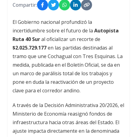
Compartir:
El Gobierno nacional profundizó la
incertidumbre sobre el futuro de la
Autopista
Ruta 40 Sur
al oficializar un recorte de
$2.025.729.177
en las partidas destinadas al
tramo que une Cochagual con Tres Esquinas. La
medida, publicada en el Boletín Oficial, se da en
un marco de parálisis total de los trabajos y
pone en duda la reactivación de un proyecto
clave para el corredor andino.
A través de la Decisión Administrativa 20/2026, el
Ministerio de Economía reasignó fondos de
infraestructura hacia otras áreas del Estado. El
ajuste impacta directamente en la denominada