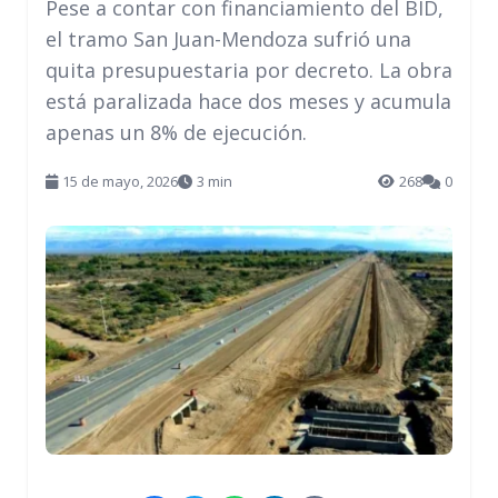
Pese a contar con financiamiento del BID,
el tramo San Juan-Mendoza sufrió una
quita presupuestaria por decreto. La obra
está paralizada hace dos meses y acumula
apenas un 8% de ejecución.
15 de mayo, 2026
3 min
268
0