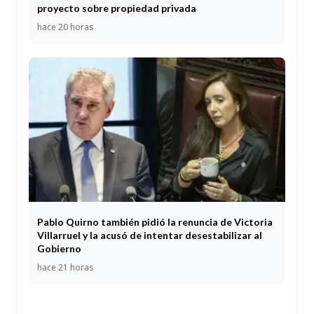
proyecto sobre propiedad privada
hace 20 horas
Pablo Quirno también pidió la renuncia de Victoria
Villarruel y la acusó de intentar desestabilizar al
Gobierno
hace 21 horas