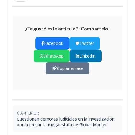
¿Te gustó este artículo? ¡Compártelo!
Facebook
Twitter
WhatsApp
LinkedIn
Copiar enlace
ANTERIOR
Cuestionan demoras judiciales en la investigación
por la presunta megaestafa de Global Market