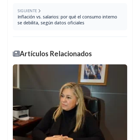
SIGUIENTE
Inflación vs. salarios: por qué el consumo interno
se debilita, según datos oficiales
Artículos Relacionados