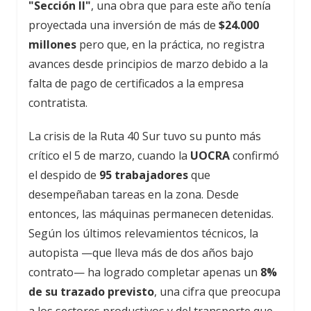
"Sección II"
, una obra que para este año tenía
proyectada una inversión de más de
$24.000
millones
pero que, en la práctica, no registra
avances desde principios de marzo debido a la
falta de pago de certificados a la empresa
contratista.
La crisis de la Ruta 40 Sur tuvo su punto más
crítico el 5 de marzo, cuando la
UOCRA
confirmó
el despido de
95 trabajadores
que
desempeñaban tareas en la zona. Desde
entonces, las máquinas permanecen detenidas.
Según los últimos relevamientos técnicos, la
autopista —que lleva más de dos años bajo
contrato— ha logrado completar apenas un
8%
de su trazado previsto
, una cifra que preocupa