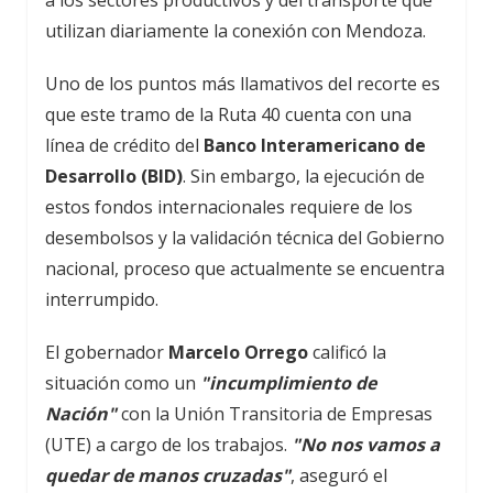
a los sectores productivos y del transporte que
utilizan diariamente la conexión con Mendoza.
Uno de los puntos más llamativos del recorte es
que este tramo de la Ruta 40 cuenta con una
línea de crédito del
Banco Interamericano de
Desarrollo (BID)
. Sin embargo, la ejecución de
estos fondos internacionales requiere de los
desembolsos y la validación técnica del Gobierno
nacional, proceso que actualmente se encuentra
interrumpido.
El gobernador
Marcelo Orrego
calificó la
situación como un
"incumplimiento de
Nación"
con la Unión Transitoria de Empresas
(UTE) a cargo de los trabajos.
"No nos vamos a
quedar de manos cruzadas"
, aseguró el