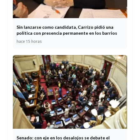
Sin lanzarse como candidata, Carrizo pidió una
política con presencia permanente en los barrios
hace 15 horas
Senado: con eje en los desalojos se debate el