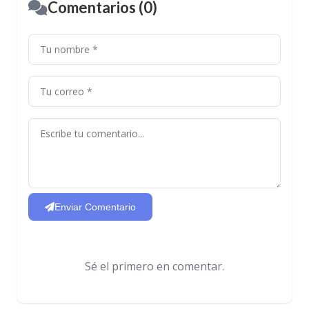
Comentarios (0)
Enviar Comentario
Sé el primero en comentar.