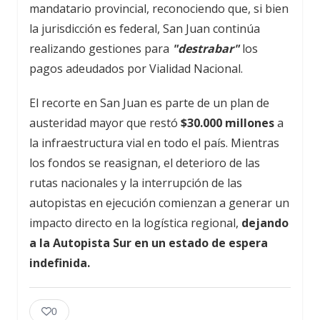
mandatario provincial, reconociendo que, si bien
la jurisdicción es federal, San Juan continúa
realizando gestiones para
"destrabar"
los
pagos adeudados por Vialidad Nacional.
El recorte en San Juan es parte de un plan de
austeridad mayor que restó
$30.000 millones
a
la infraestructura vial en todo el país. Mientras
los fondos se reasignan, el deterioro de las
rutas nacionales y la interrupción de las
autopistas en ejecución comienzan a generar un
impacto directo en la logística regional,
dejando
a la Autopista Sur en un estado de espera
indefinida.
0