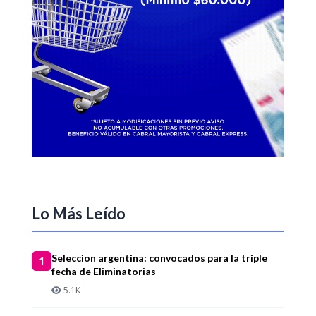
Lo Más Leído
Seleccion argentina: convocados para la triple
1
fecha de Eliminatorias
5.1K