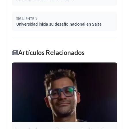
SIGUIENTE
Universidad inicia su desafío nacional en Salta
Artículos Relacionados