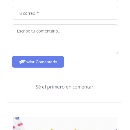
Enviar Comentario
Sé el primero en comentar.