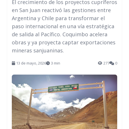
El crecimiento de los proyectos cupríferos
en San Juan reactivó las gestiones entre
Argentina y Chile para transformar el
paso internacional en una vía estratégica
de salida al Pacífico. Coquimbo acelera
obras y ya proyecta captar exportaciones
mineras sanjuaninas.
13 de mayo, 2026
3 min
277
0