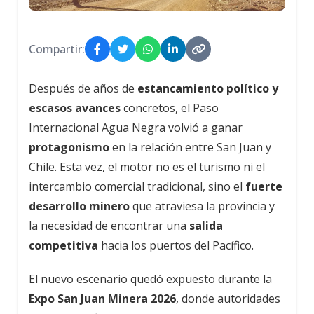
Compartir:
Después de años de
estancamiento político y
escasos avances
concretos, el Paso
Internacional Agua Negra volvió a ganar
protagonismo
en la relación entre San Juan y
Chile. Esta vez, el motor no es el turismo ni el
intercambio comercial tradicional, sino el
fuerte
desarrollo minero
que atraviesa la provincia y
la necesidad de encontrar una
salida
competitiva
hacia los puertos del Pacífico.
El nuevo escenario quedó expuesto durante la
Expo San Juan Minera 2026
, donde autoridades