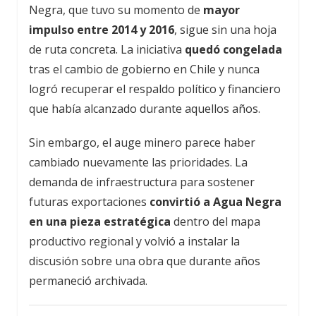
Negra, que tuvo su momento de
mayor
impulso entre 2014 y 2016
, sigue sin una hoja
de ruta concreta. La iniciativa
quedó congelada
tras el cambio de gobierno en Chile y nunca
logró recuperar el respaldo político y financiero
que había alcanzado durante aquellos años.
Sin embargo, el auge minero parece haber
cambiado nuevamente las prioridades. La
demanda de infraestructura para sostener
futuras exportaciones
convirtió a Agua Negra
en una pieza estratégica
dentro del mapa
productivo regional y volvió a instalar la
discusión sobre una obra que durante años
permaneció archivada.