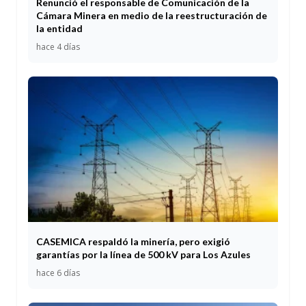
Renunció el responsable de Comunicación de la
Cámara Minera en medio de la reestructuración de
la entidad
hace 4 días
CASEMICA respaldó la minería, pero exigió
garantías por la línea de 500 kV para Los Azules
hace 6 días