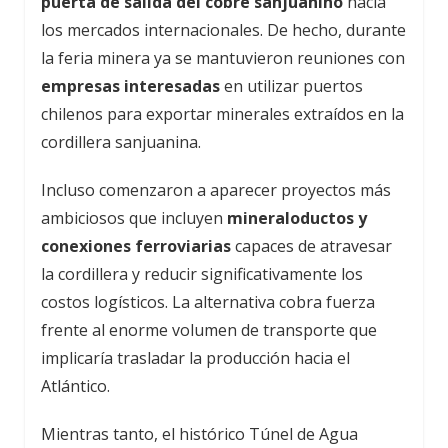
puerta de salida del cobre sanjuanino
hacia
los mercados internacionales. De hecho, durante
la feria minera ya se mantuvieron reuniones con
empresas interesadas
en utilizar puertos
chilenos para exportar minerales extraídos en la
cordillera sanjuanina.
Incluso comenzaron a aparecer proyectos más
ambiciosos que incluyen
mineraloductos y
conexiones ferroviarias
capaces de atravesar
la cordillera y reducir significativamente los
costos logísticos. La alternativa cobra fuerza
frente al enorme volumen de transporte que
implicaría trasladar la producción hacia el
Atlántico.
Mientras tanto, el histórico Túnel de Agua