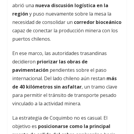
abrió una
nueva discusión logística en la
región
y puso nuevamente sobre la mesa la
necesidad de consolidar un
corredor bioceánico
capaz de conectar la producción minera con los
puertos chilenos.
En ese marco, las autoridades trasandinas
decidieron
priorizar las obras de
pavimentación
pendientes sobre el paso
internacional. Del lado chileno aún restan
más
de 40 kilómetros sin asfaltar
, un tramo clave
para permitir el tránsito de transporte pesado
vinculado a la actividad minera.
La estrategia de Coquimbo no es casual. El
objetivo es
posicionarse como la principal