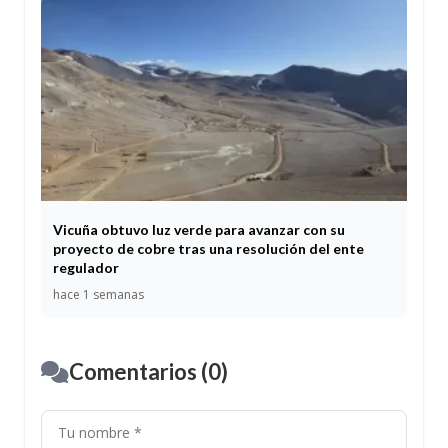
Vicuña obtuvo luz verde para avanzar con su
proyecto de cobre tras una resolución del ente
regulador
hace 1 semanas
Comentarios (0)