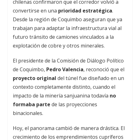
chilenas confirmaron que el corredor volvió a
convertirse en una
prioridad estratégica
.
Desde la región de Coquimbo aseguran que ya
trabajan para adaptar la infraestructura vial al
futuro tránsito de camiones vinculados a la
explotación de cobre y otros minerales.
El presidente de la Comisión de Diálogo Político
de Coquimbo,
Pedro Valencia
, reconoció que el
proyecto original
del túnel fue diseñado en un
contexto completamente distinto, cuando el
impacto de la minería sanjuanina todavía
no
formaba parte
de las proyecciones
binacionales.
Hoy, el panorama cambió de manera drástica. El
crecimiento de los emprendimientos cupríferos