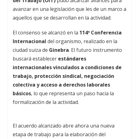
del Trabajo (OIT)
pudo alcanzar avances para
avanzar en una legislación que les de un marco a
aquellos que se desarrollan en la actividad.
El consenso se alcanzó en la
114ª Conferencia
Internacional
del organismo, realizado en la
ciudad suiza de
Ginebra
. El futuro instrumento
buscará establecer
estándares
internacionales vinculados a condiciones de
trabajo, protección sindical, negociación
colectiva y acceso a derechos laborales
básicos
, lo que representa un paso hacia la
formalización de la actividad.
El acuerdo alcanzado abre ahora una nueva
etapa de trabajo para la elaboración del