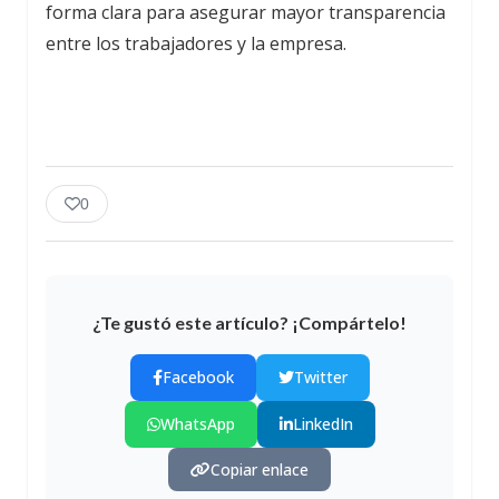
forma clara para asegurar mayor transparencia
entre los trabajadores y la empresa.
0
¿Te gustó este artículo? ¡Compártelo!
Facebook
Twitter
WhatsApp
LinkedIn
Copiar enlace