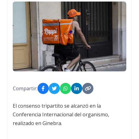
Compartir:
El consenso tripartito se alcanzó en la
Conferencia Internacional del organismo,
realizado en Ginebra.