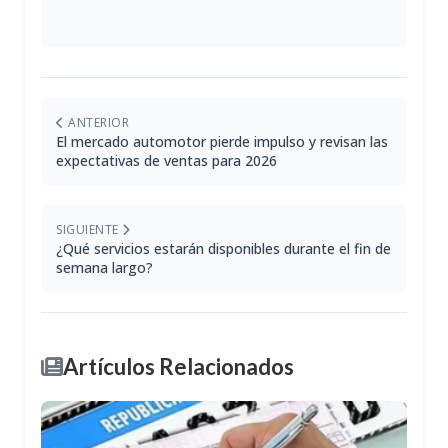
ANTERIOR
El mercado automotor pierde impulso y revisan las
expectativas de ventas para 2026
SIGUIENTE
¿Qué servicios estarán disponibles durante el fin de
semana largo?
Artículos Relacionados