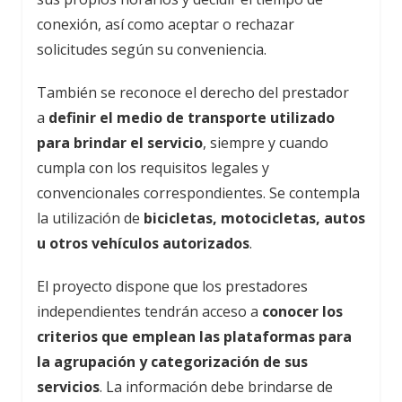
conexión, así como aceptar o rechazar
solicitudes según su conveniencia.
También se reconoce el derecho del prestador
a
definir el medio de transporte utilizado
para brindar el servicio
, siempre y cuando
cumpla con los requisitos legales y
convencionales correspondientes. Se contempla
la utilización de
bicicletas, motocicletas, autos
u otros vehículos autorizados
.
El proyecto dispone que los prestadores
independientes tendrán acceso a
conocer los
criterios que emplean las plataformas para
la agrupación y categorización de sus
servicios
. La información debe brindarse de