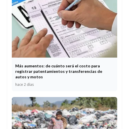
Más aumentos: de cuánto será el costo para
registrar patentamientos y transferencias de
autos y motos
hace 2 días