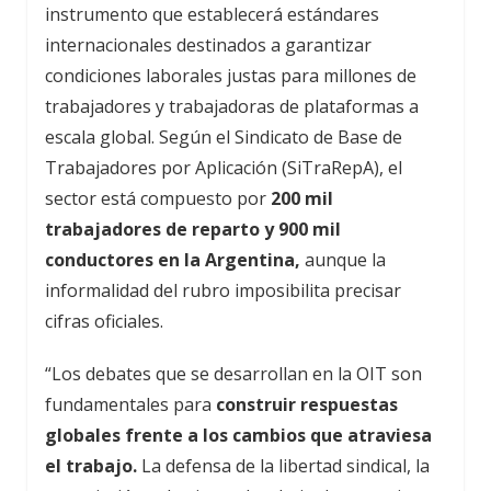
instrumento que establecerá estándares
internacionales destinados a garantizar
condiciones laborales justas para millones de
trabajadores y trabajadoras de plataformas a
escala global. Según el Sindicato de Base de
Trabajadores por Aplicación (SiTraRepA), el
sector está compuesto por
200 mil
trabajadores de reparto y 900 mil
conductores en la Argentina,
aunque la
informalidad del rubro imposibilita precisar
cifras oficiales.
“Los debates que se desarrollan en la OIT son
fundamentales para
construir respuestas
globales frente a los cambios que atraviesa
el trabajo.
La defensa de la libertad sindical, la