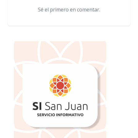
Sé el primero en comentar.