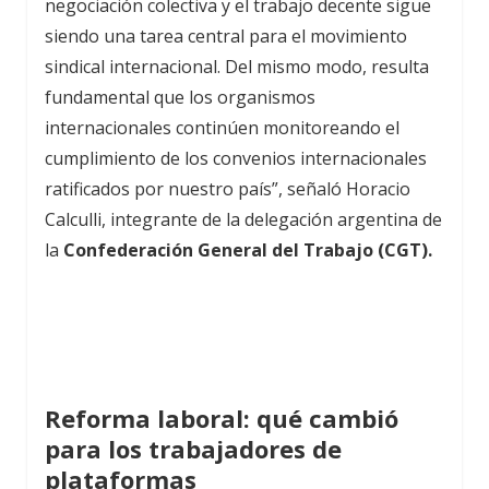
negociación colectiva y el trabajo decente sigue
siendo una tarea central para el movimiento
sindical internacional. Del mismo modo, resulta
fundamental que los organismos
internacionales continúen monitoreando el
cumplimiento de los convenios internacionales
ratificados por nuestro país”, señaló Horacio
Calculli, integrante de la delegación argentina de
la
Confederación General del Trabajo (CGT).
Reforma laboral: qué cambió
para los trabajadores de
plataformas