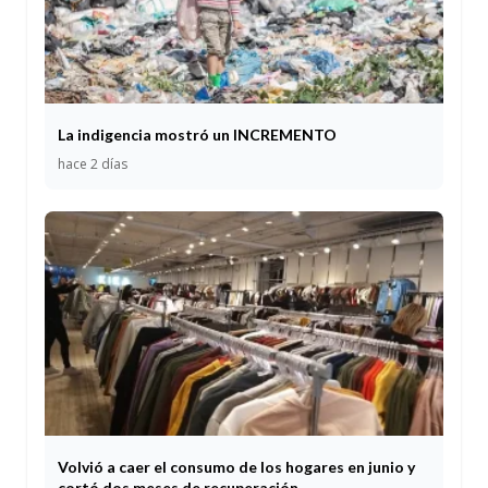
La indigencia mostró un INCREMENTO
hace 2 días
Volvió a caer el consumo de los hogares en junio y
cortó dos meses de recuperación