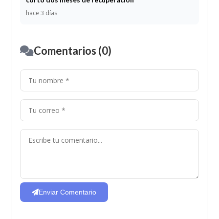
hace 3 días
Comentarios (0)
Enviar Comentario