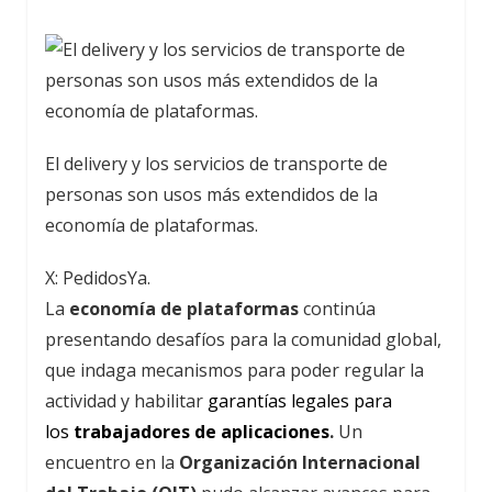
El delivery y los servicios de transporte de
personas son usos más extendidos de la
economía de plataformas.
X: PedidosYa.
La
economía de plataformas
continúa
presentando desafíos para la comunidad global,
que indaga mecanismos para poder regular la
actividad y habilitar
garantías legales para
los
trabajadores de aplicaciones
.
Un
encuentro en la
Organización Internacional