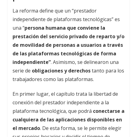
La reforma define que un “prestador
independiente de plataformas tecnológicas” es
una “
persona humana que conviene la
prestación del servicio privado de reparto y/o
de movilidad de personas a usuarios a través
de las plataformas tecnológicas de forma
independiente”
. Asimismo, se delinearon una
serie de
obligaciones y derechos
tanto para los
trabajadores como las plataformas.
En primer lugar, el capítulo trata la libertad de
conexión del prestador independiente a la
plataforma tecnológica, que podrá
conectarse a
cualquiera de las aplicaciones disponibles en
el mercado
. De esta forma, se le permite elegir
sus propios horarios y decidir el tiempo de