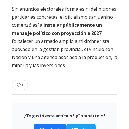
Sin anuncios electorales formales ni definiciones
partidarias concretas, el oficialismo sanjuanino
comenzó así a
instalar públicamente un
mensaje político con proyección a 2027
:
fortalecer un armado amplio antikirchnerista
apoyado en la gestión provincial, el vínculo con
Nación y una agenda asociada a la producción, la
minería y las inversiones.
0
¿Te gustó este artículo? ¡Compártelo!