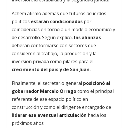
Achem afirmó además que futuros acuerdos
políticos
estarán condicionados
por
coincidencias en torno a un modelo económico y
de desarrollo. Según explicó,
las alianzas
deberán conformarse con sectores que
consideren al trabajo, la producción y la
inversión privada como pilares para el
crecimiento del país y de San Juan.
Finalmente, el secretario general
posicionó al
gobernador Marcelo Orrego
como el principal
referente de ese espacio político en
construcción y como el dirigente encargado de
liderar esa eventual articulación
hacia los
próximos años.