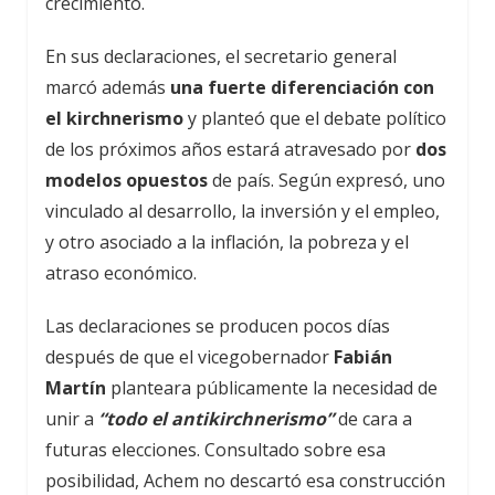
crecimiento.
En sus declaraciones, el secretario general
marcó además
una fuerte diferenciación con
el kirchnerismo
y planteó que el debate político
de los próximos años estará atravesado por
dos
modelos opuestos
de país. Según expresó, uno
vinculado al desarrollo, la inversión y el empleo,
y otro asociado a la inflación, la pobreza y el
atraso económico.
Las declaraciones se producen pocos días
después de que el vicegobernador
Fabián
Martín
planteara públicamente la necesidad de
unir a
“todo el antikirchnerismo”
de cara a
futuras elecciones. Consultado sobre esa
posibilidad, Achem no descartó esa construcción