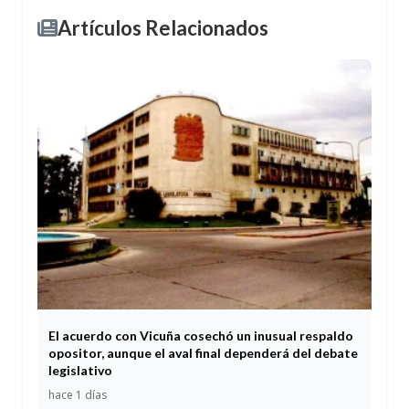
Artículos Relacionados
El acuerdo con Vicuña cosechó un inusual respaldo
opositor, aunque el aval final dependerá del debate
legislativo
hace 1 días