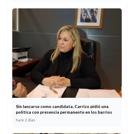
Sin lanzarse como candidata, Carrizo pidió una
política con presencia permanente en los barrios
hace 2 días