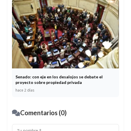
Senado: con eje en los desalojos se debate el
proyecto sobre propiedad privada
hace 2 días
Comentarios (0)