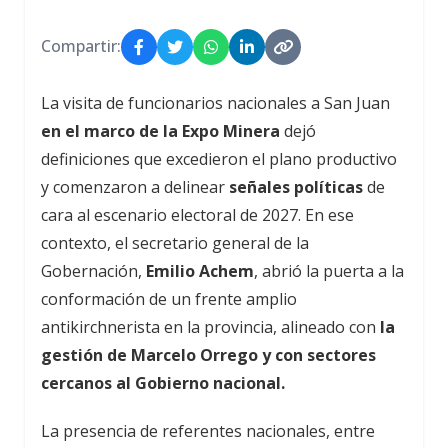
Compartir:
La visita de funcionarios nacionales a San Juan
en el marco de la Expo Minera
dejó
definiciones que excedieron el plano productivo
y comenzaron a delinear
señales políticas
de
cara al escenario electoral de 2027. En ese
contexto, el secretario general de la
Gobernación,
Emilio Achem
, abrió la puerta a la
conformación de un frente amplio
antikirchnerista en la provincia, alineado con
la
gestión de Marcelo Orrego y con sectores
cercanos al Gobierno nacional.
La presencia de referentes nacionales, entre