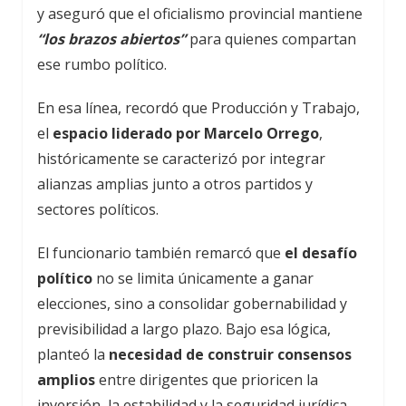
y aseguró que el oficialismo provincial mantiene
“los brazos abiertos”
para quienes compartan
ese rumbo político.
En esa línea, recordó que Producción y Trabajo,
el
espacio liderado por Marcelo Orrego
,
históricamente se caracterizó por integrar
alianzas amplias junto a otros partidos y
sectores políticos.
El funcionario también remarcó que
el desafío
político
no se limita únicamente a ganar
elecciones, sino a consolidar gobernabilidad y
previsibilidad a largo plazo. Bajo esa lógica,
planteó la
necesidad de construir consensos
amplios
entre dirigentes que prioricen la
inversión, la estabilidad y la seguridad jurídica.