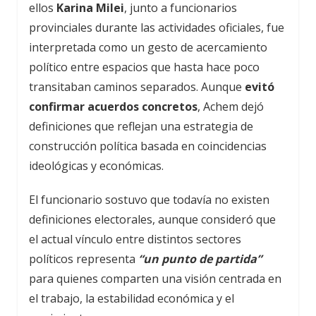
ellos
Karina Milei
, junto a funcionarios
provinciales durante las actividades oficiales, fue
interpretada como un gesto de acercamiento
político entre espacios que hasta hace poco
transitaban caminos separados. Aunque
evitó
confirmar acuerdos concretos
, Achem dejó
definiciones que reflejan una estrategia de
construcción política basada en coincidencias
ideológicas y económicas.
El funcionario sostuvo que todavía no existen
definiciones electorales, aunque consideró que
el actual vínculo entre distintos sectores
políticos representa
“un punto de partida”
para quienes comparten una visión centrada en
el trabajo, la estabilidad económica y el