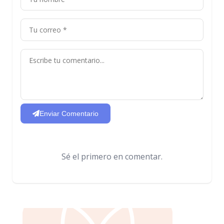
Enviar Comentario
Sé el primero en comentar.