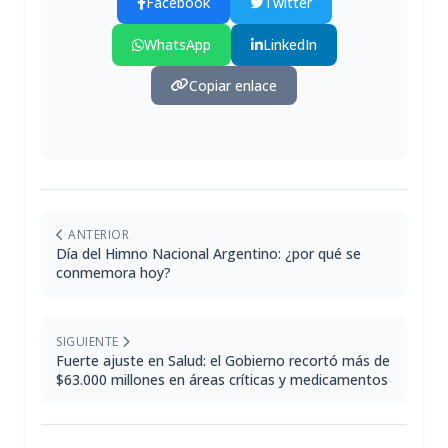
Facebook
Twitter
WhatsApp
LinkedIn
Copiar enlace
ANTERIOR
Día del Himno Nacional Argentino: ¿por qué se
conmemora hoy?
SIGUIENTE
Fuerte ajuste en Salud: el Gobierno recortó más de
$63.000 millones en áreas críticas y medicamentos